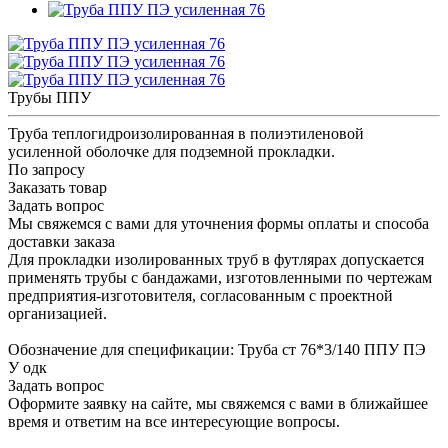
Трубы ППУ
Труба теплогидроизолированная в полиэтиленовой
усиленной оболочке для подземной прокладки.
По запросу
Заказать товар
Задать вопрос
Мы свяжемся с вами для уточнения формы оплаты и способа
доставки заказа
Для прокладки изолированных труб в футлярах допускается
применять трубы с бандажами, изготовленными по чертежам
предприятия-изготовителя, согласованным с проектной
организацией.
Обозначение для спецификации: Труба ст 76*3/140 ППУ ПЭ
У одк
Задать вопрос
Оформите заявку на сайте, мы свяжемся с вами в ближайшее
время и ответим на все интересующие вопросы.