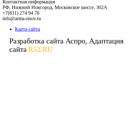
Контактная информация
РФ,
Нижний Новгород,
Московское шоссе, 302А
+7(831) 274 94 76
info@arma-nnov.ru
Карта сайта
Разработка сайта Аспро, Адаптация
сайта
R52.RU