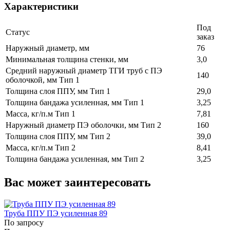
Характеристики
Под
Статус
заказ
Наружный диаметр, мм
76
Минимальная толщина стенки, мм
3,0
Средний наружный диаметр ТГИ труб с ПЭ
140
оболочкой, мм Тип 1
Толщина слоя ППУ, мм Тип 1
29,0
Толщина бандажа усиленная, мм Тип 1
3,25
Масса, кг/п.м Тип 1
7,81
Наружный диаметр ПЭ оболочки, мм Тип 2
160
Толщина слоя ППУ, мм Тип 2
39,0
Масса, кг/п.м Тип 2
8,41
Толщина бандажа усиленная, мм Тип 2
3,25
Вас может заинтересовать
Труба ППУ ПЭ усиленная 89
По запросу