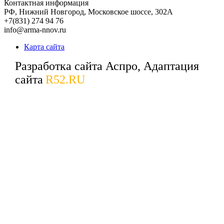
Контактная информация
РФ,
Нижний Новгород,
Московское шоссе, 302А
+7(831) 274 94 76
info@arma-nnov.ru
Карта сайта
Разработка сайта Аспро, Адаптация
сайта
R52.RU