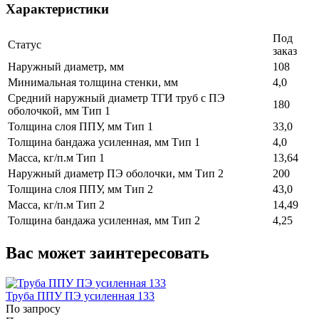
Характеристики
Под
Статус
заказ
Наружный диаметр, мм
108
Минимальная толщина стенки, мм
4,0
Средний наружный диаметр ТГИ труб с ПЭ
180
оболочкой, мм Тип 1
Толщина слоя ППУ, мм Тип 1
33,0
Толщина бандажа усиленная, мм Тип 1
4,0
Масса, кг/п.м Тип 1
13,64
Наружный диаметр ПЭ оболочки, мм Тип 2
200
Толщина слоя ППУ, мм Тип 2
43,0
Масса, кг/п.м Тип 2
14,49
Толщина бандажа усиленная, мм Тип 2
4,25
Вас может заинтересовать
Труба ППУ ПЭ усиленная 133
По запросу