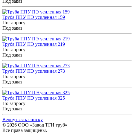
Под заказ
Труба ППУ ПЭ усиленная 159
По запросу
Под заказ
Труба ППУ ПЭ усиленная 219
По запросу
Под заказ
Труба ППУ ПЭ усиленная 273
По запросу
Под заказ
Труба ППУ ПЭ усиленная 325
По запросу
Под заказ
Вернуться к списку
© 2026
ООО «Завод ТГИ труб»
Все права защищены.