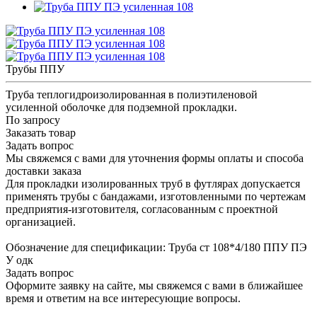
Трубы ППУ
Труба теплогидроизолированная в полиэтиленовой
усиленной оболочке для подземной прокладки.
По запросу
Заказать товар
Задать вопрос
Мы свяжемся с вами для уточнения формы оплаты и способа
доставки заказа
Для прокладки изолированных труб в футлярах допускается
применять трубы с бандажами, изготовленными по чертежам
предприятия-изготовителя, согласованным с проектной
организацией.
Обозначение для спецификации: Труба ст 108*4/180 ППУ ПЭ
У одк
Задать вопрос
Оформите заявку на сайте, мы свяжемся с вами в ближайшее
время и ответим на все интересующие вопросы.