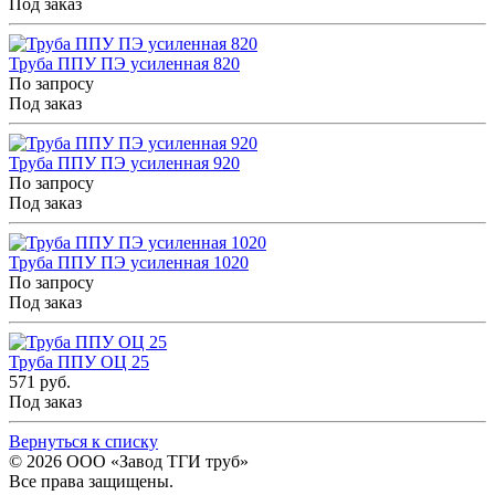
Под заказ
Труба ППУ ПЭ усиленная 820
По запросу
Под заказ
Труба ППУ ПЭ усиленная 920
По запросу
Под заказ
Труба ППУ ПЭ усиленная 1020
По запросу
Под заказ
Труба ППУ ОЦ 25
571 руб.
Под заказ
Вернуться к списку
© 2026
ООО «Завод ТГИ труб»
Все права защищены.