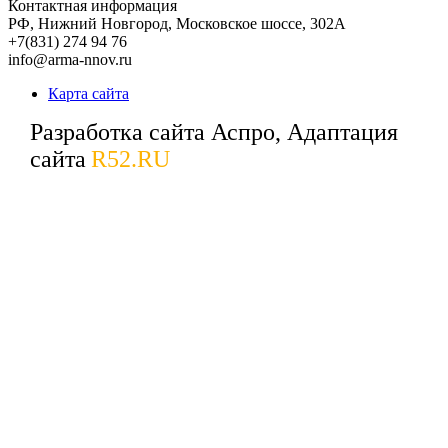
Контактная информация
РФ,
Нижний Новгород,
Московское шоссе, 302А
+7(831) 274 94 76
info@arma-nnov.ru
Карта сайта
Разработка сайта Аспро, Адаптация
сайта
R52.RU