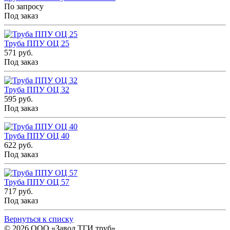
По запросу
Под заказ
Труба ППУ ОЦ 25
571 руб.
Под заказ
Труба ППУ ОЦ 32
595 руб.
Под заказ
Труба ППУ ОЦ 40
622 руб.
Под заказ
Труба ППУ ОЦ 57
717 руб.
Под заказ
Вернуться к списку
© 2026
ООО «Завод ТГИ труб»