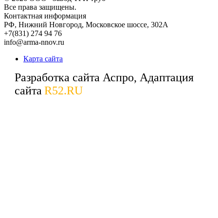
Все права защищены.
Контактная информация
РФ,
Нижний Новгород,
Московское шоссе, 302А
+7(831) 274 94 76
info@arma-nnov.ru
Карта сайта
Разработка сайта Аспро, Адаптация
сайта
R52.RU