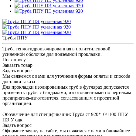
Трубы ППУ
Труба теплогидроизолированная в полиэтиленовой
усиленной оболочке для подземной прокладки.
По запросу
Заказать товар
Задать вопрос
Мы свяжемся с вами для уточнения формы оплаты и способа
доставки заказа
Для прокладки изолированных труб в футлярах допускается
применять трубы с бандажами, изготовленными по чертежам
предприятия-изготовителя, согласованным с проектной
организацией.
Обозначение для спецификации: Труба ст 920*10/1100 ППУ
ПЭ У одк
Задать вопрос
Оформите заявку на сайте, мы свяжемся с вами в ближайшее