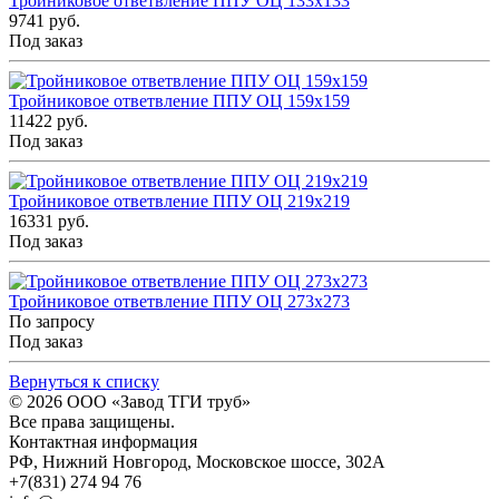
Тройниковое ответвление ППУ ОЦ 133x133
9741 руб.
Под заказ
Тройниковое ответвление ППУ ОЦ 159x159
11422 руб.
Под заказ
Тройниковое ответвление ППУ ОЦ 219x219
16331 руб.
Под заказ
Тройниковое ответвление ППУ ОЦ 273x273
По запросу
Под заказ
Вернуться к списку
© 2026
ООО «Завод ТГИ труб»
Все права защищены.
Контактная информация
РФ,
Нижний Новгород,
Московское шоссе, 302А
+7(831) 274 94 76