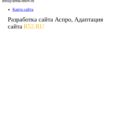
info@arma-nnov.ru
Карта сайта
Разработка сайта Аспро, Адаптация
сайта
R52.RU