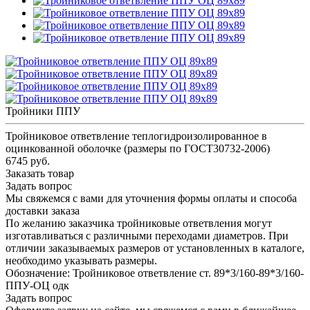
Тройники ППУ
Тройниковое ответвление теплогидроизолированное в
оцинкованной оболочке (размеры по ГОСТ30732-2006)
6745 руб.
Заказать товар
Задать вопрос
Мы свяжемся с вами для уточнения формы оплаты и способа
доставки заказа
По желанию заказчика тройниковые ответвления могут
изготавливаться с различными переходами диаметров. При
отличии заказываемых размеров от установленных в каталоге,
необходимо указывать размеры.
Обозначение: Тройниковое ответвление ст. 89*3/160-89*3/160-
ППУ-ОЦ одк
Задать вопрос