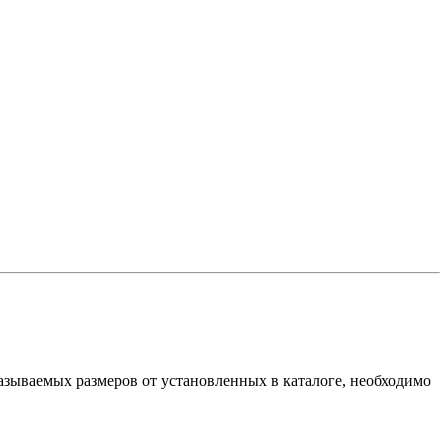
азываемых размеров от установленных в каталоге, необходимо