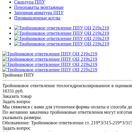
Скорлупа ППУ
Пенопакеты монтажные
Запорная арматура ППУ
Промышленные котлы
Тройники ППУ
Тройниковое ответвление теплогидроизолированное в оцинков
16331 руб.
Заказать товар
Задать вопрос
Мы свяжемся с вами для уточнения формы оплаты и способа до
По желанию заказчика тройниковые ответвления могут изготав
указывать размеры.
Обозначение: Тройниковое ответвление ст. 219*3/315-219*3/
Задать вопрос