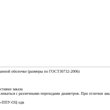
анной оболочке (размеры по ГОСТ30732-2006)
ставки заказа
ливаться с различными переходами диаметров. При отличии зак
315-ППУ-ОЦ одк