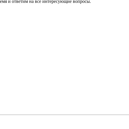
ремя и ответим на все интересующие вопросы.