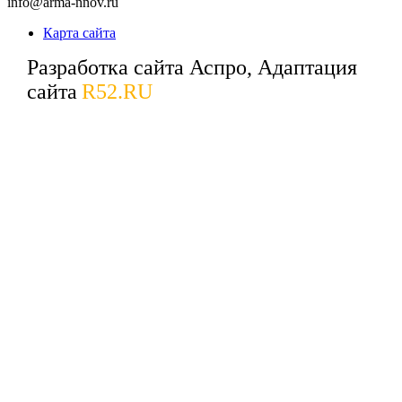
info@arma-nnov.ru
Карта сайта
Разработка сайта Аспро, Адаптация
сайта
R52.RU