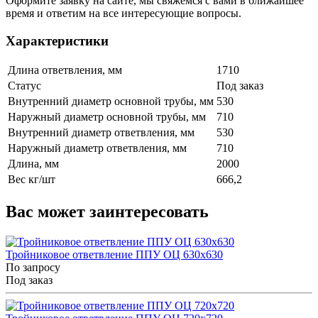
Оформите заявку на сайте, мы свяжемся с вами в ближайшее
время и ответим на все интересующие вопросы.
Характеристики
Длина ответвления, мм
1710
Статус
Под заказ
Внутренний диаметр основной трубы, мм
530
Наружный диаметр основной трубы, мм
710
Внутренний диаметр ответвления, мм
530
Наружный диаметр ответвления, мм
710
Длина, мм
2000
Вес кг/шт
666,2
Вас может заинтересовать
Тройниковое ответвление ППУ ОЦ 630x630
По запросу
Под заказ