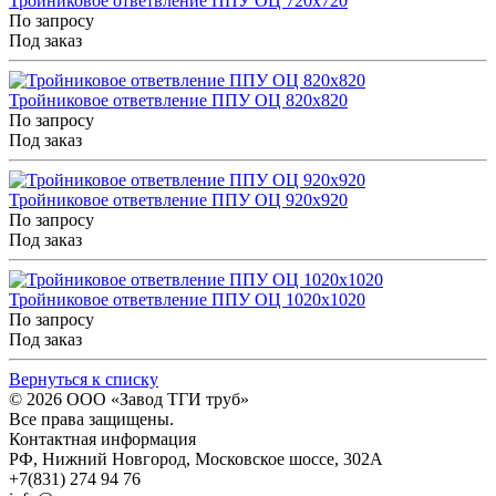
Тройниковое ответвление ППУ ОЦ 720x720
По запросу
Под заказ
Тройниковое ответвление ППУ ОЦ 820x820
По запросу
Под заказ
Тройниковое ответвление ППУ ОЦ 920x920
По запросу
Под заказ
Тройниковое ответвление ППУ ОЦ 1020x1020
По запросу
Под заказ
Вернуться к списку
© 2026
ООО «Завод ТГИ труб»
Все права защищены.
Контактная информация
РФ,
Нижний Новгород,
Московское шоссе, 302А
+7(831) 274 94 76