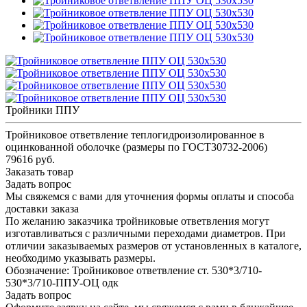
Тройники ППУ
Тройниковое ответвление теплогидроизолированное в
оцинкованной оболочке (размеры по ГОСТ30732-2006)
79616 руб.
Заказать товар
Задать вопрос
Мы свяжемся с вами для уточнения формы оплаты и способа
доставки заказа
По желанию заказчика тройниковые ответвления могут
изготавливаться с различными переходами диаметров. При
отличии заказываемых размеров от установленных в каталоге,
необходимо указывать размеры.
Обозначение: Тройниковое ответвление ст. 530*3/710-
530*3/710-ППУ-ОЦ одк
Задать вопрос