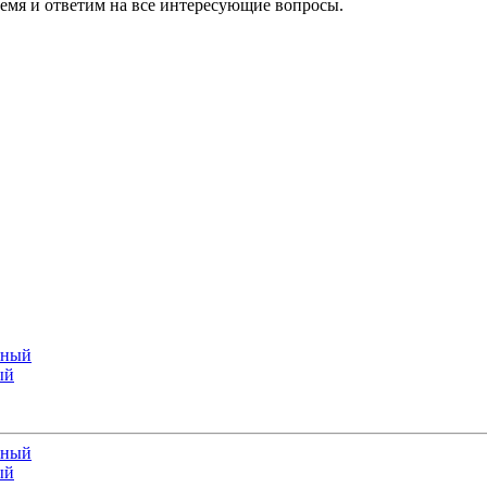
ремя и ответим на все интересующие вопросы.
ый
ый