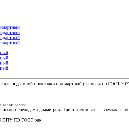
е для подземной прокладки стандартный (размеры по ГОСТ 307
ставки заказа
ичными переходами диаметров. При отличии заказываемых размер
110 ППУ ПЭ ГОСТ одк