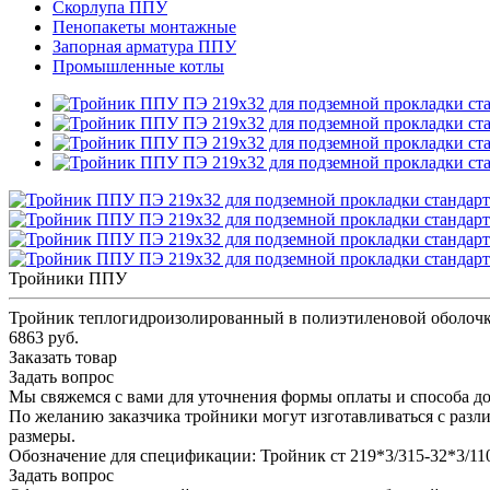
Скорлупа ППУ
Пенопакеты монтажные
Запорная арматура ППУ
Промышленные котлы
Тройники ППУ
Тройник теплогидроизолированный в полиэтиленовой оболочк
6863 руб.
Заказать товар
Задать вопрос
Мы свяжемся с вами для уточнения формы оплаты и способа до
По желанию заказчика тройники могут изготавливаться с разл
размеры.
Обозначение для спецификации: Тройник ст 219*3/315-32*3/
Задать вопрос