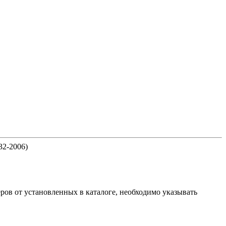
32-2006)
ов от установленных в каталоге, необходимо указывать