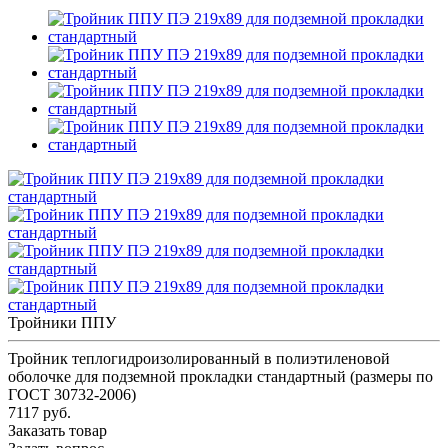
Тройники ППУ
Тройник теплогидроизолированный в полиэтиленовой
оболочке для подземной прокладки стандартный (размеры по
ГОСТ 30732-2006)
7117 руб.
Заказать товар