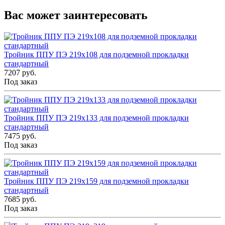
Вас может заинтересовать
Тройник ППУ ПЭ 219x108 для подземной прокладки
стандартный
7207 руб.
Под заказ
Тройник ППУ ПЭ 219x133 для подземной прокладки
стандартный
7475 руб.
Под заказ
Тройник ППУ ПЭ 219x159 для подземной прокладки
стандартный
7685 руб.
Под заказ