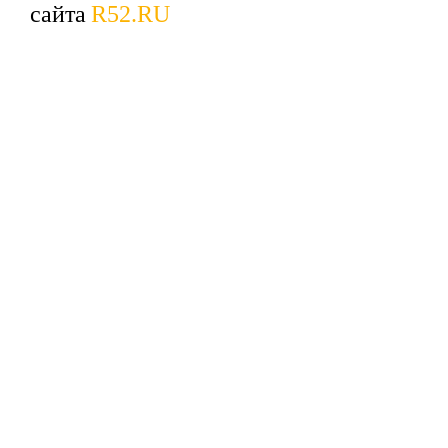
сайта
R52.RU