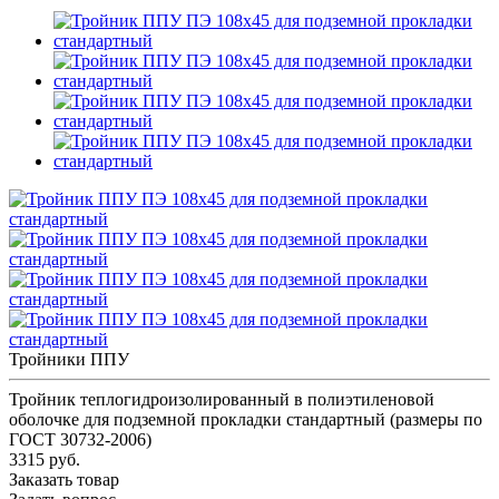
Тройники ППУ
Тройник теплогидроизолированный в полиэтиленовой
оболочке для подземной прокладки стандартный (размеры по
ГОСТ 30732-2006)
3315 руб.
Заказать товар