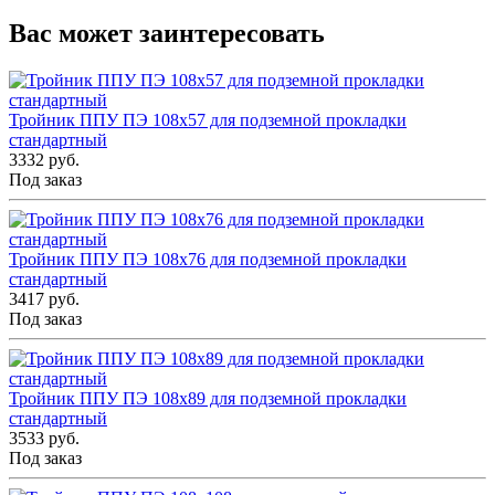
Вас может заинтересовать
Тройник ППУ ПЭ 108x57 для подземной прокладки
стандартный
3332 руб.
Под заказ
Тройник ППУ ПЭ 108x76 для подземной прокладки
стандартный
3417 руб.
Под заказ
Тройник ППУ ПЭ 108x89 для подземной прокладки
стандартный
3533 руб.
Под заказ