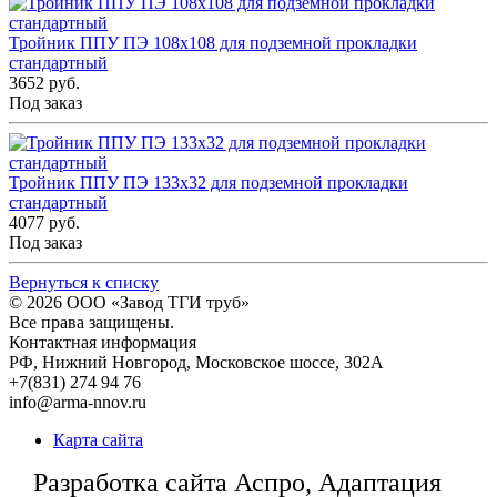
Тройник ППУ ПЭ 108x108 для подземной прокладки
стандартный
3652 руб.
Под заказ
Тройник ППУ ПЭ 133x32 для подземной прокладки
стандартный
4077 руб.
Под заказ
Вернуться к списку
© 2026
ООО «Завод ТГИ труб»
Все права защищены.
Контактная информация
РФ,
Нижний Новгород,
Московское шоссе, 302А
+7(831) 274 94 76
info@arma-nnov.ru
Карта сайта
Разработка сайта Аспро, Адаптация