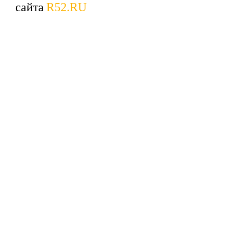
сайта
R52.RU