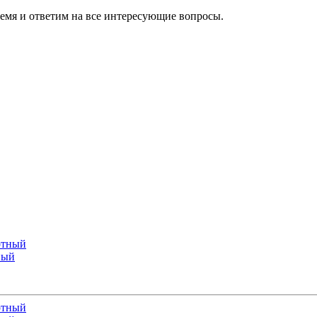
ремя и ответим на все интересующие вопросы.
ный