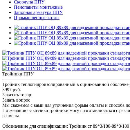
Скорлупа ППУ
Пенопакеты монтажные
Запорная арматура ППУ
Промышленные котлы
Тройники ППУ
Тройник теплогидроизолированный в оцинкованной оболочке 
3997 руб.
Заказать товар
Задать вопрос
Мы свяжемся с вами для уточнения формы оплаты и способа до
По желанию заказчика тройники могут изготавливаться с разл
размеры.
Обозначение для спецификации: Тройник ст 89*3/180-89*3/1