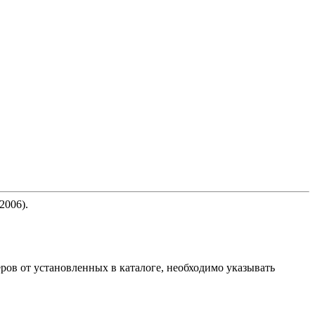
2006).
ов от установленных в каталоге, необходимо указывать