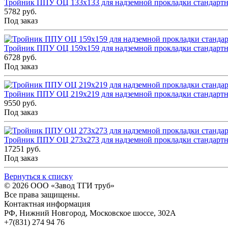
Тройник ППУ ОЦ 133x133 для надземной прокладки стандарт
5782 руб.
Под заказ
Тройник ППУ ОЦ 159x159 для надземной прокладки стандарт
6728 руб.
Под заказ
Тройник ППУ ОЦ 219x219 для надземной прокладки стандарт
9550 руб.
Под заказ
Тройник ППУ ОЦ 273x273 для надземной прокладки стандарт
17251 руб.
Под заказ
Вернуться к списку
© 2026
ООО «Завод ТГИ труб»
Все права защищены.
Контактная информация
РФ,
Нижний Новгород,
Московское шоссе, 302А
+7(831) 274 94 76