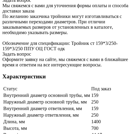
Задать вопрос
Мы свяжемся с вами для уточнения формы оплаты и способа
доставки заказа
По желанию заказчика тройники могут изготавливаться с
различными переходами диаметров. При отличии
заказываемых размеров от установленных в каталоге,
необходимо указывать размеры.
Обозначение для спецификации: Тройник ст 159*3/250-
159*3/250 ППУ ОЦ ГОСТ одк
Задать вопрос
Оформите заявку на сайте, мы свяжемся с вами в ближайшее
время и ответим на все интересующие вопросы.
Характеристики
Статус
Под заказ
Внутренний диаметр основной трубы, мм
159
Наружный диаметр основной трубы, мм
250
Внутренний диаметр ответвления, мм
159
Наружный диаметр ответвления, мм
250
Длина, мм
1400
Высота, мм
700