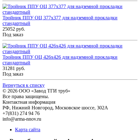
Тройник ППУ ОЦ 377x377 для надземной прокладки
стандартный
25052 руб.
Под заказ
Тройник ППУ ОЦ 426x426 для надземной прокладки
стандартный
31281 руб.
Под заказ
Вернуться к списку
© 2026
ООО «Завод ТГИ труб»
Все права защищены.
Контактная информация
РФ,
Нижний Новгород,
Московское шоссе, 302А
+7(831) 274 94 76
info@arma-nnov.ru
Карта сайта