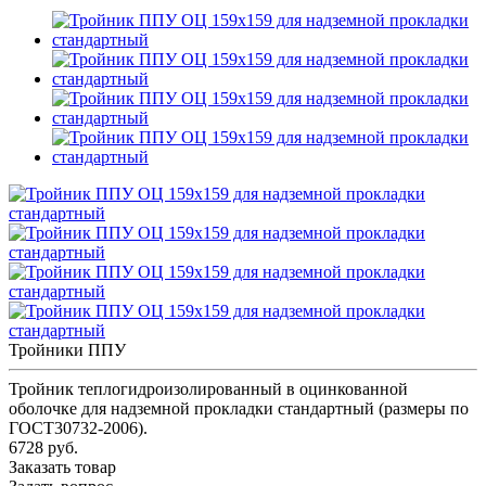
Тройники ППУ
Тройник теплогидроизолированный в оцинкованной
оболочке для надземной прокладки стандартный (размеры по
ГОСТ30732-2006).
6728 руб.
Заказать товар