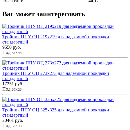
Вес кг/шт
44,17
Вас может заинтересовать
Тройник ППУ ОЦ 219x219 для надземной прокладки
стандартный
9550 руб.
Под заказ
Тройник ППУ ОЦ 273x273 для надземной прокладки
стандартный
17251 руб.
Под заказ
Тройник ППУ ОЦ 325x325 для надземной прокладки
стандартный
20461 руб.
Под заказ