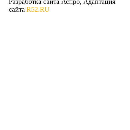
Разработка сайта Аспро, Адаптация
сайта
R52.RU