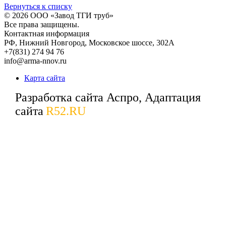
Вернуться к списку
© 2026
ООО «Завод ТГИ труб»
Все права защищены.
Контактная информация
РФ,
Нижний Новгород,
Московское шоссе, 302А
+7(831) 274 94 76
info@arma-nnov.ru
Карта сайта
Разработка сайта Аспро, Адаптация
сайта
R52.RU