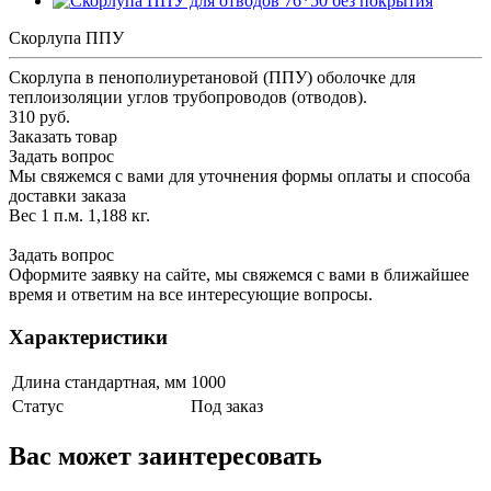
Скорлупа ППУ
Скорлупа в пенополиуретановой (ППУ) оболочке для
теплоизоляции углов трубопроводов (отводов).
310 руб.
Заказать товар
Задать вопрос
Мы свяжемся с вами для уточнения формы оплаты и способа
доставки заказа
Вес 1 п.м. 1,188 кг.
Задать вопрос
Оформите заявку на сайте, мы свяжемся с вами в ближайшее
время и ответим на все интересующие вопросы.
Характеристики
Длина стандартная, мм
1000
Статус
Под заказ
Вас может заинтересовать