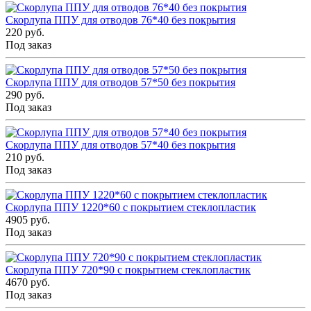
Скорлупа ППУ для отводов 76*40 без покрытия
220 руб.
Под заказ
Скорлупа ППУ для отводов 57*50 без покрытия
290 руб.
Под заказ
Скорлупа ППУ для отводов 57*40 без покрытия
210 руб.
Под заказ
Скорлупа ППУ 1220*60 с покрытием стеклопластик
4905 руб.
Под заказ
Скорлупа ППУ 720*90 с покрытием стеклопластик
4670 руб.
Под заказ