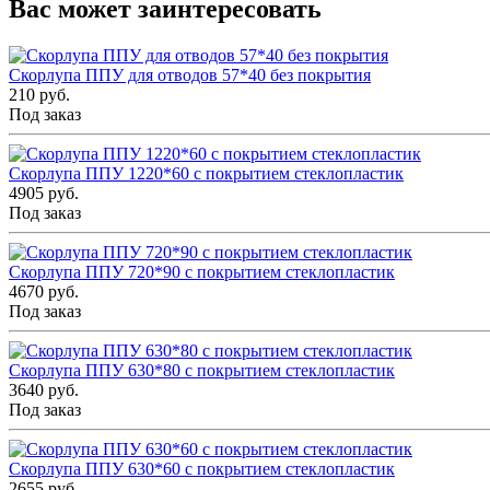
Вас может заинтересовать
Скорлупа ППУ для отводов 57*40 без покрытия
210 руб.
Под заказ
Скорлупа ППУ 1220*60 с покрытием стеклопластик
4905 руб.
Под заказ
Скорлупа ППУ 720*90 с покрытием стеклопластик
4670 руб.
Под заказ
Скорлупа ППУ 630*80 с покрытием стеклопластик
3640 руб.
Под заказ
Скорлупа ППУ 630*60 с покрытием стеклопластик
2655 руб.