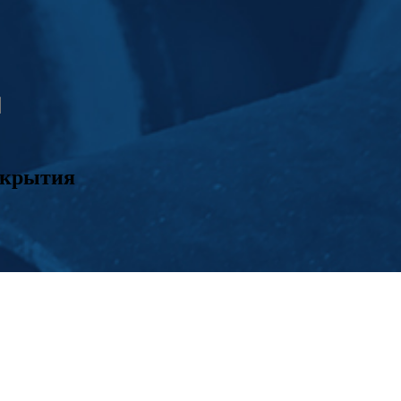
окрытия