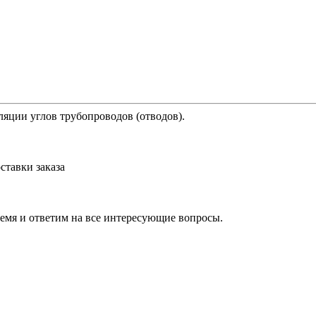
яции углов трубопроводов (отводов).
ставки заказа
ремя и ответим на все интересующие вопросы.