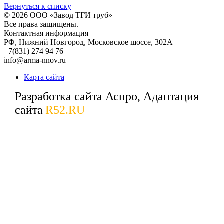
Вернуться к списку
© 2026
ООО «Завод ТГИ труб»
Все права защищены.
Контактная информация
РФ,
Нижний Новгород,
Московское шоссе, 302А
+7(831) 274 94 76
info@arma-nnov.ru
Карта сайта
Разработка сайта Аспро, Адаптация
сайта
R52.RU