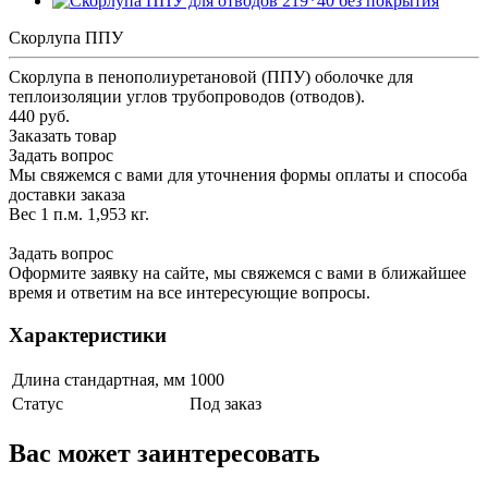
Скорлупа ППУ
Скорлупа в пенополиуретановой (ППУ) оболочке для
теплоизоляции углов трубопроводов (отводов).
440 руб.
Заказать товар
Задать вопрос
Мы свяжемся с вами для уточнения формы оплаты и способа
доставки заказа
Вес 1 п.м. 1,953 кг.
Задать вопрос
Оформите заявку на сайте, мы свяжемся с вами в ближайшее
время и ответим на все интересующие вопросы.
Характеристики
Длина стандартная, мм
1000
Статус
Под заказ
Вас может заинтересовать