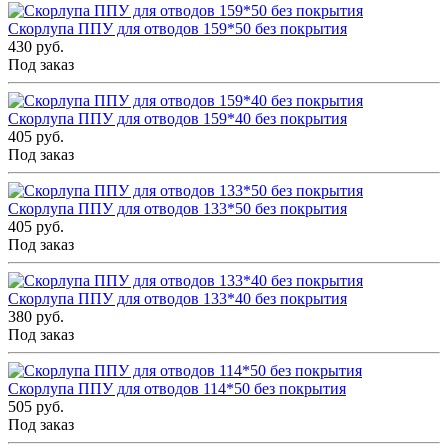
Скорлупа ППУ для отводов 159*50 без покрытия
430 руб.
Под заказ
Скорлупа ППУ для отводов 159*40 без покрытия
405 руб.
Под заказ
Скорлупа ППУ для отводов 133*50 без покрытия
405 руб.
Под заказ
Скорлупа ППУ для отводов 133*40 без покрытия
380 руб.
Под заказ
Скорлупа ППУ для отводов 114*50 без покрытия
505 руб.
Под заказ