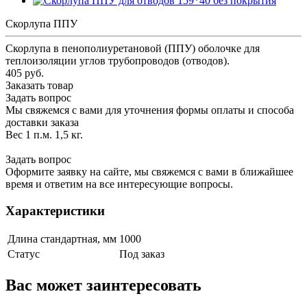
Скорлупа ППУ
Скорлупа в пенополиуретановой (ППУ) оболочке для
теплоизоляции углов трубопроводов (отводов).
405 руб.
Заказать товар
Задать вопрос
Мы свяжемся с вами для уточнения формы оплаты и способа
доставки заказа
Вес 1 п.м. 1,5 кг.
Задать вопрос
Оформите заявку на сайте, мы свяжемся с вами в ближайшее
время и ответим на все интересующие вопросы.
Характеристики
Длина стандартная, мм
1000
Статус
Под заказ
Вас может заинтересовать