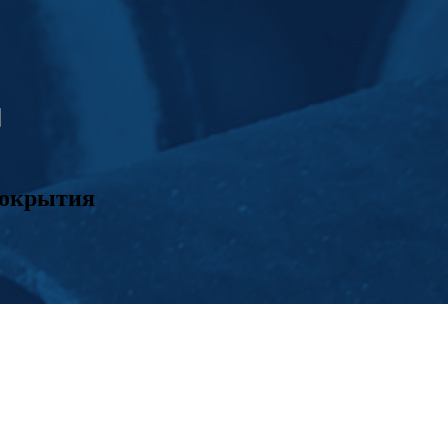
покрытия