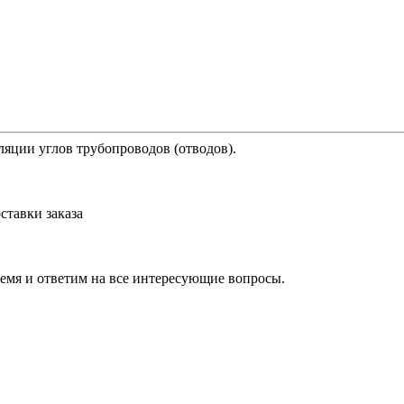
яции углов трубопроводов (отводов).
ставки заказа
ремя и ответим на все интересующие вопросы.