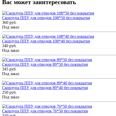
Вас может заинтересовать
Скорлупа ППУ для отводов 108*50 без покрытия
360 руб.
Под заказ
Скорлупа ППУ для отводов 108*40 без покрытия
340 руб.
Под заказ
Скорлупа ППУ для отводов 89*50 без покрытия
345 руб.
Под заказ
Скорлупа ППУ для отводов 89*40 без покрытия
250 руб.
Под заказ
Скорлупа ППУ для отводов 76*50 без покрытия
310 руб.