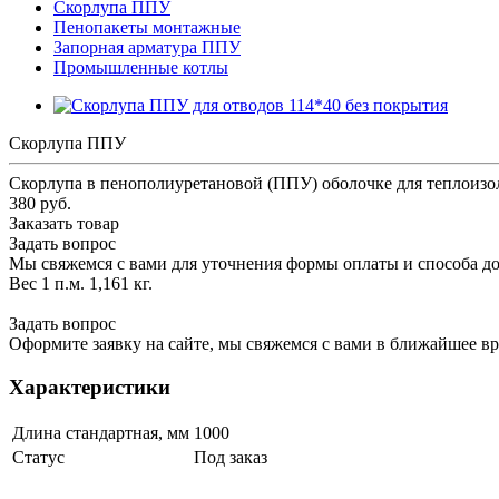
Скорлупа ППУ
Пенопакеты монтажные
Запорная арматура ППУ
Промышленные котлы
Скорлупа ППУ
Скорлупа в пенополиуретановой (ППУ) оболочке для теплоизол
380 руб.
Заказать товар
Задать вопрос
Мы свяжемся с вами для уточнения формы оплаты и способа до
Вес 1 п.м. 1,161 кг.
Задать вопрос
Оформите заявку на сайте, мы свяжемся с вами в ближайшее в
Характеристики
Длина стандартная, мм
1000
Статус
Под заказ