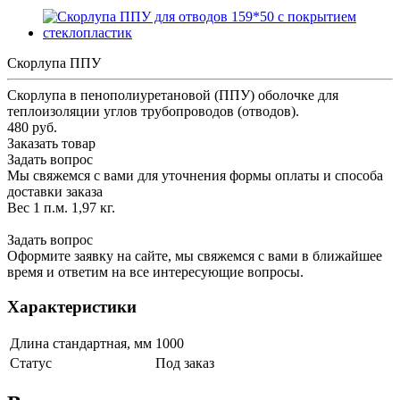
Скорлупа ППУ
Скорлупа в пенополиуретановой (ППУ) оболочке для
теплоизоляции углов трубопроводов (отводов).
480 руб.
Заказать товар
Задать вопрос
Мы свяжемся с вами для уточнения формы оплаты и способа
доставки заказа
Вес 1 п.м. 1,97 кг.
Задать вопрос
Оформите заявку на сайте, мы свяжемся с вами в ближайшее
время и ответим на все интересующие вопросы.
Характеристики
Длина стандартная, мм
1000
Статус
Под заказ