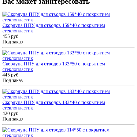
Вас может заинтересовать
Скорлупа ППУ для отводов 159*40 с покрытием
стеклопластик
455 руб.
Под заказ
Скорлупа ППУ для отводов 133*50 с покрытием
стеклопластик
445 руб.
Под заказ
Скорлупа ППУ для отводов 133*40 с покрытием
стеклопластик
420 руб.
Под заказ