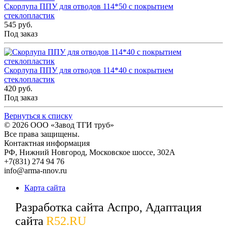
Скорлупа ППУ для отводов 114*50 с покрытием
стеклопластик
545 руб.
Под заказ
Скорлупа ППУ для отводов 114*40 с покрытием
стеклопластик
420 руб.
Под заказ
Вернуться к списку
© 2026
ООО «Завод ТГИ труб»
Все права защищены.
Контактная информация
РФ,
Нижний Новгород,
Московское шоссе, 302А
+7(831) 274 94 76
info@arma-nnov.ru
Карта сайта
Разработка сайта Аспро, Адаптация
сайта
R52.RU