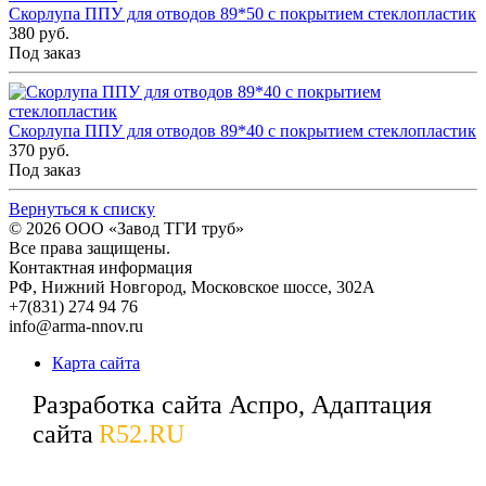
Скорлупа ППУ для отводов 89*50 с покрытием стеклопластик
380 руб.
Под заказ
Скорлупа ППУ для отводов 89*40 с покрытием стеклопластик
370 руб.
Под заказ
Вернуться к списку
© 2026
ООО «Завод ТГИ труб»
Все права защищены.
Контактная информация
РФ,
Нижний Новгород,
Московское шоссе, 302А
+7(831) 274 94 76
info@arma-nnov.ru
Карта сайта
Разработка сайта Аспро, Адаптация
сайта
R52.RU