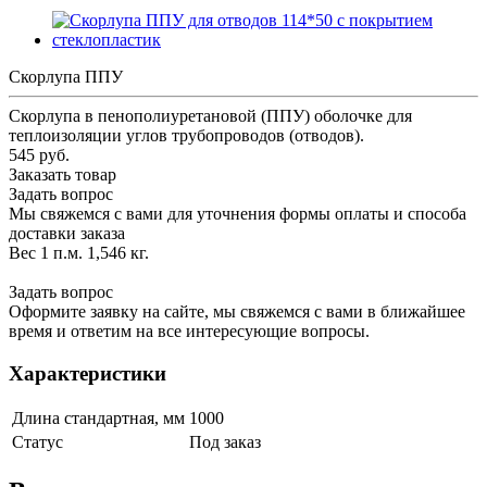
Скорлупа ППУ
Скорлупа в пенополиуретановой (ППУ) оболочке для
теплоизоляции углов трубопроводов (отводов).
545 руб.
Заказать товар
Задать вопрос
Мы свяжемся с вами для уточнения формы оплаты и способа
доставки заказа
Вес 1 п.м. 1,546 кг.
Задать вопрос
Оформите заявку на сайте, мы свяжемся с вами в ближайшее
время и ответим на все интересующие вопросы.
Характеристики
Длина стандартная, мм
1000
Статус
Под заказ