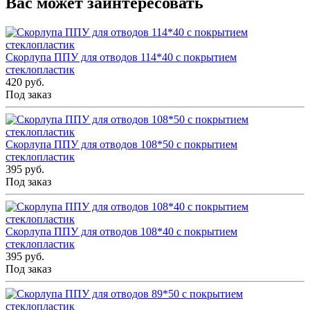
Вас может заинтересовать
Скорлупа ППУ для отводов 114*40 с покрытием
стеклопластик
420 руб.
Под заказ
Скорлупа ППУ для отводов 108*50 с покрытием
стеклопластик
395 руб.
Под заказ
Скорлупа ППУ для отводов 108*40 с покрытием
стеклопластик
395 руб.
Под заказ