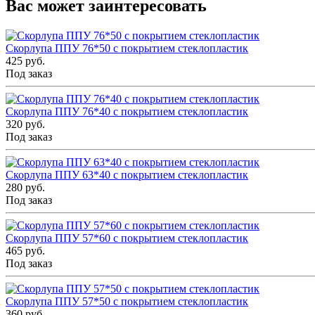
Вас может заинтересовать
Скорлупа ППУ 76*50 с покрытием стеклопластик
425 руб.
Под заказ
Скорлупа ППУ 76*40 с покрытием стеклопластик
320 руб.
Под заказ
Скорлупа ППУ 63*40 с покрытием стеклопластик
280 руб.
Под заказ
Скорлупа ППУ 57*60 с покрытием стеклопластик
465 руб.
Под заказ
Скорлупа ППУ 57*50 с покрытием стеклопластик
360 руб.