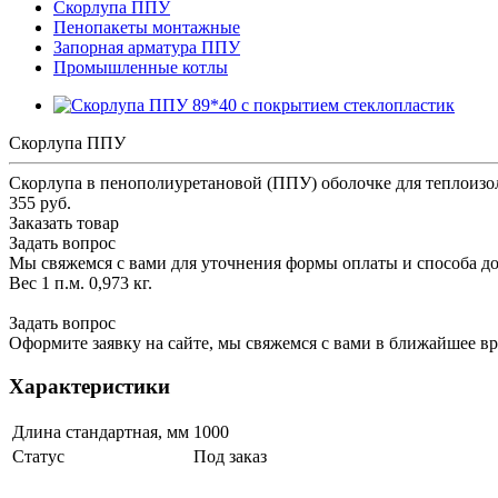
Скорлупа ППУ
Пенопакеты монтажные
Запорная арматура ППУ
Промышленные котлы
Скорлупа ППУ
Скорлупа в пенополиуретановой (ППУ) оболочке для теплоизо
355 руб.
Заказать товар
Задать вопрос
Мы свяжемся с вами для уточнения формы оплаты и способа до
Вес 1 п.м. 0,973 кг.
Задать вопрос
Оформите заявку на сайте, мы свяжемся с вами в ближайшее в
Характеристики
Длина стандартная, мм
1000
Статус
Под заказ