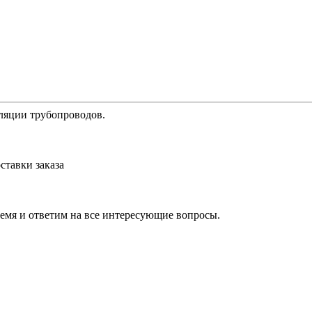
ляции трубопроводов.
ставки заказа
ремя и ответим на все интересующие вопросы.