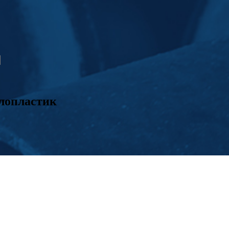
лопластик