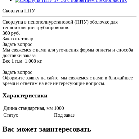
Скорлупа ППУ
Скорлупа в пенополиуретановой (ППУ) оболочке для
теплоизоляции трубопроводов.
360 руб.
Заказать товар
Задать вопрос
Мы свяжемся с вами для уточнения формы оплаты и способа
доставки заказа
Вес 1 п.м. 1,008 кг.
Задать вопрос
Оформите заявку на сайте, мы свяжемся с вами в ближайшее
время и ответим на все интересующие вопросы.
Характеристики
Длина стандартная, мм
1000
Статус
Под заказ
Вас может заинтересовать