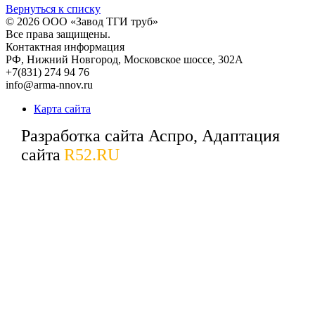
Вернуться к списку
© 2026
ООО «Завод ТГИ труб»
Все права защищены.
Контактная информация
РФ,
Нижний Новгород,
Московское шоссе, 302А
+7(831) 274 94 76
info@arma-nnov.ru
Карта сайта
Разработка сайта Аспро, Адаптация
сайта
R52.RU