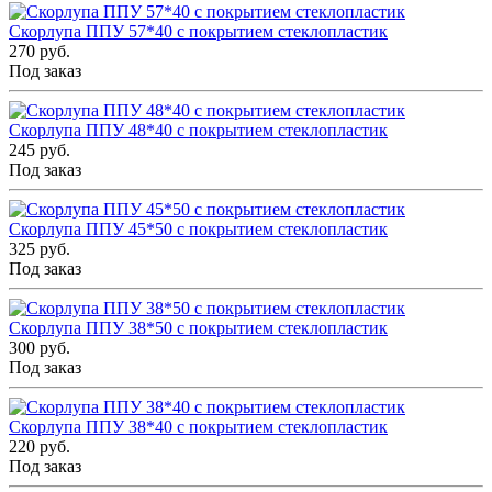
Скорлупа ППУ 57*40 с покрытием стеклопластик
270 руб.
Под заказ
Скорлупа ППУ 48*40 с покрытием стеклопластик
245 руб.
Под заказ
Скорлупа ППУ 45*50 с покрытием стеклопластик
325 руб.
Под заказ
Скорлупа ППУ 38*50 с покрытием стеклопластик
300 руб.
Под заказ
Скорлупа ППУ 38*40 с покрытием стеклопластик
220 руб.
Под заказ