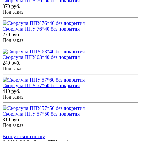
Скорлупа ППУ 76*50 без покрытия
370 руб.
Под заказ
Скорлупа ППУ 76*40 без покрытия
270 руб.
Под заказ
Скорлупа ППУ 63*40 без покрытия
240 руб.
Под заказ
Скорлупа ППУ 57*60 без покрытия
410 руб.
Под заказ
Скорлупа ППУ 57*50 без покрытия
310 руб.
Под заказ
Вернуться к списку