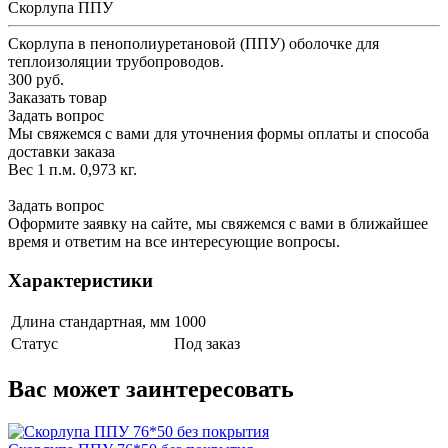
Скорлупа ППУ
Скорлупа в пенополиуретановой (ППУ) оболочке для
теплоизоляции трубопроводов.
300 руб.
Заказать товар
Задать вопрос
Мы свяжемся с вами для уточнения формы оплаты и способа
доставки заказа
Вес 1 п.м. 0,973 кг.
Задать вопрос
Оформите заявку на сайте, мы свяжемся с вами в ближайшее
время и ответим на все интересующие вопросы.
Характеристики
Длина стандартная, мм
1000
Статус
Под заказ
Вас может заинтересовать