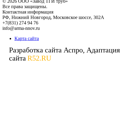
© 2026
ООО «Завод ТГИ труб»
Все права защищены.
Контактная информация
РФ,
Нижний Новгород,
Московское шоссе, 302А
+7(831) 274 94 76
info@arma-nnov.ru
Карта сайта
Разработка сайта Аспро, Адаптация
сайта
R52.RU