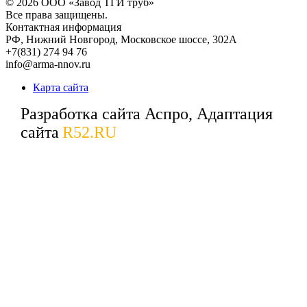
© 2026
ООО «Завод ТГИ труб»
Все права защищены.
Контактная информация
РФ,
Нижний Новгород,
Московское шоссе, 302А
+7(831) 274 94 76
info@arma-nnov.ru
Карта сайта
Разработка сайта Аспро, Адаптация
сайта
R52.RU