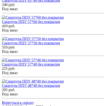
Скорлупа ППУ 63*40 без покрытия
240 руб.
Под заказ
Скорлупа ППУ 57*60 без покрытия
410 руб.
Под заказ
Скорлупа ППУ 57*50 без покрытия
310 руб.
Под заказ
Скорлупа ППУ 57*40 без покрытия
225 руб.
Под заказ
Скорлупа ППУ 48*40 без покрытия
205 руб.
Под заказ
Вернуться к списку