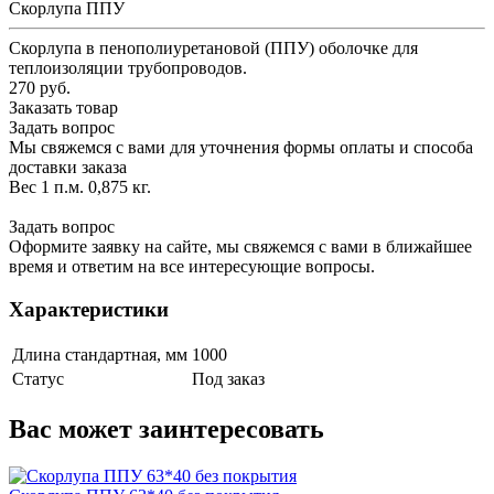
Скорлупа ППУ
Скорлупа в пенополиуретановой (ППУ) оболочке для
теплоизоляции трубопроводов.
270 руб.
Заказать товар
Задать вопрос
Мы свяжемся с вами для уточнения формы оплаты и способа
доставки заказа
Вес 1 п.м. 0,875 кг.
Задать вопрос
Оформите заявку на сайте, мы свяжемся с вами в ближайшее
время и ответим на все интересующие вопросы.
Характеристики
Длина стандартная, мм
1000
Статус
Под заказ
Вас может заинтересовать