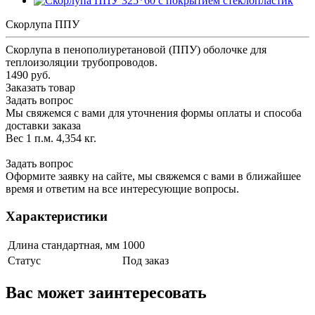
Скорлупа ППУ
Скорлупа в пенополиуретановой (ППУ) оболочке для
теплоизоляции трубопроводов.
1490 руб.
Заказать товар
Задать вопрос
Мы свяжемся с вами для уточнения формы оплаты и способа
доставки заказа
Вес 1 п.м. 4,354 кг.
Задать вопрос
Оформите заявку на сайте, мы свяжемся с вами в ближайшее
время и ответим на все интересующие вопросы.
Характеристики
Длина стандартная, мм
1000
Статус
Под заказ
Вас может заинтересовать