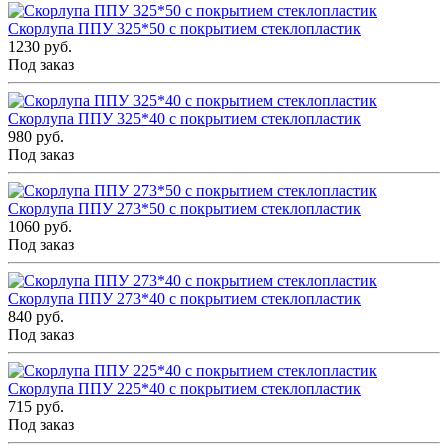
Скорлупа ППУ 325*50 с покрытием стеклопластик
1230 руб.
Под заказ
Скорлупа ППУ 325*40 с покрытием стеклопластик
980 руб.
Под заказ
Скорлупа ППУ 273*50 с покрытием стеклопластик
1060 руб.
Под заказ
Скорлупа ППУ 273*40 с покрытием стеклопластик
840 руб.
Под заказ
Скорлупа ППУ 225*40 с покрытием стеклопластик
715 руб.
Под заказ