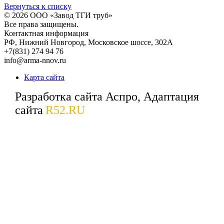
Вернуться к списку
© 2026
ООО «Завод ТГИ труб»
Все права защищены.
Контактная информация
РФ,
Нижний Новгород,
Московское шоссе, 302А
+7(831) 274 94 76
info@arma-nnov.ru
Карта сайта
Разработка сайта Аспро, Адаптация
сайта
R52.RU