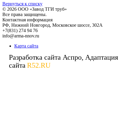
Вернуться к списку
© 2026
ООО «Завод ТГИ труб»
Все права защищены.
Контактная информация
РФ,
Нижний Новгород,
Московское шоссе, 302А
+7(831) 274 94 76
info@arma-nnov.ru
Карта сайта
Разработка сайта Аспро, Адаптация
сайта
R52.RU