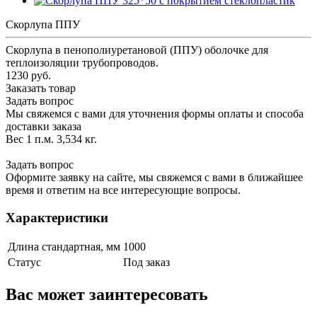
Скорлупа ППУ
Скорлупа в пенополиуретановой (ППУ) оболочке для
теплоизоляции трубопроводов.
1230 руб.
Заказать товар
Задать вопрос
Мы свяжемся с вами для уточнения формы оплаты и способа
доставки заказа
Вес 1 п.м. 3,534 кг.
Задать вопрос
Оформите заявку на сайте, мы свяжемся с вами в ближайшее
время и ответим на все интересующие вопросы.
Характеристики
Длина стандартная, мм
1000
Статус
Под заказ
Вас может заинтересовать