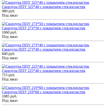
Скорлупа ППУ 325*40 с покрытием стеклопластик
980 руб.
Под заказ
Скорлупа ППУ 273*50 с покрытием стеклопластик
1060 руб.
Под заказ
Скорлупа ППУ 273*40 с покрытием стеклопластик
840 руб.
Под заказ
Скорлупа ППУ 225*40 с покрытием стеклопластик
715 руб.
Под заказ
Скорлупа ППУ 219*60 с покрытием стеклопластик
1085 руб.
Под заказ