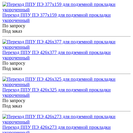
Переход ППУ ПЭ 377x159 для подземной прокладки
укороченный
По запросу
Под заказ
Переход ППУ ПЭ 426x377 для подземной прокладки
укороченный
По запросу
Под заказ
Переход ППУ ПЭ 426x325 для подземной прокладки
укороченный
По запросу
Под заказ
Переход ППУ ПЭ 426x273 для подземной прокладки
укороченный