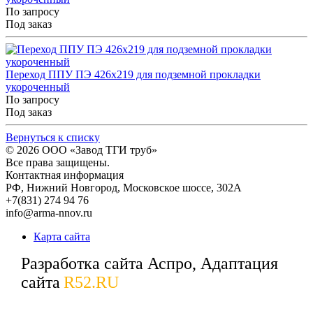
По запросу
Под заказ
Переход ППУ ПЭ 426x219 для подземной прокладки
укороченный
По запросу
Под заказ
Вернуться к списку
© 2026
ООО «Завод ТГИ труб»
Все права защищены.
Контактная информация
РФ,
Нижний Новгород,
Московское шоссе, 302А
+7(831) 274 94 76
info@arma-nnov.ru
Карта сайта
Разработка сайта Аспро, Адаптация
сайта
R52.RU