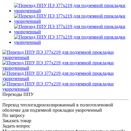
Переходы ППУ
Переход теплогидроизолированный в полиэтиленовой
оболочке для подземной прокладки укороченный
По запросу
Заказать товар
Задать вопрос