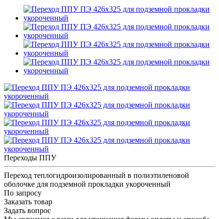
Переходы ППУ
Переход теплогидроизолированный в полиэтиленовой
оболочке для подземной прокладки укороченный
По запросу
Заказать товар
Задать вопрос