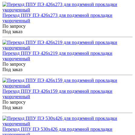
Переход ППУ ПЭ 426x273 для подземной прокладки
укороченный
По запросу
Под заказ
Переход ППУ ПЭ 426x219 для подземной прокладки
укороченный
По запросу
Под заказ
Переход ППУ ПЭ 426x159 для подземной прокладки
укороченный
По запросу
Под заказ
Переход ППУ ПЭ 530x426 для подземной прокладки
укороченный