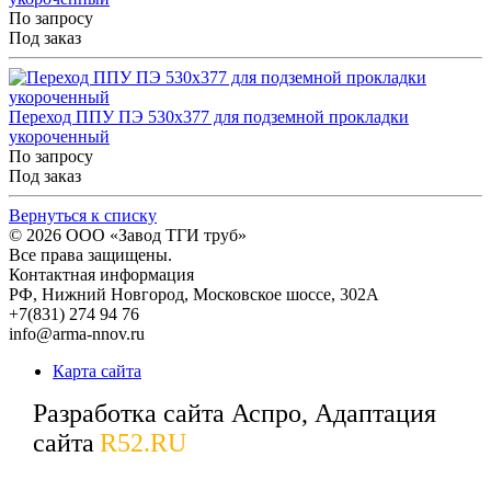
По запросу
Под заказ
Переход ППУ ПЭ 530x377 для подземной прокладки
укороченный
По запросу
Под заказ
Вернуться к списку
© 2026
ООО «Завод ТГИ труб»
Все права защищены.
Контактная информация
РФ,
Нижний Новгород,
Московское шоссе, 302А
+7(831) 274 94 76
info@arma-nnov.ru
Карта сайта
Разработка сайта Аспро, Адаптация
сайта
R52.RU