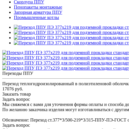
Скорлупа ППУ
Пенопакеты монтажные
Запорная арматура ППУ
Промышленные котлы
Переходы ППУ
Переход теплогидроизолированный в полиэтиленовой оболочк
17076 руб.
Заказать товар
Задать вопрос
Мы свяжемся с вами для уточнения формы оплаты и способа до
По желанию заказчика изделия могут изготавливаться с други
Обозначение: Переход ст.377*3/500-219*3/315-ППУ-ПЭ-ГОСТ 
Задать вопрос