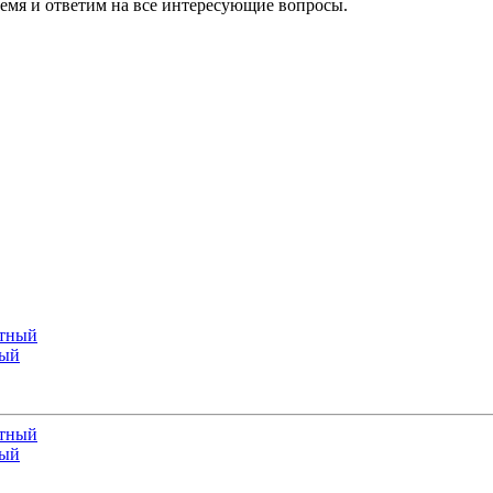
ремя и ответим на все интересующие вопросы.
ный
ный