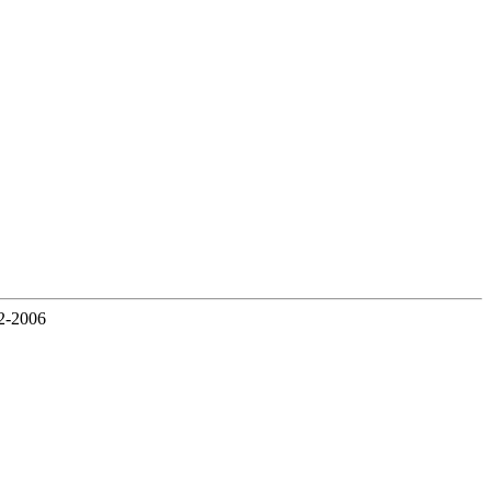
2-2006