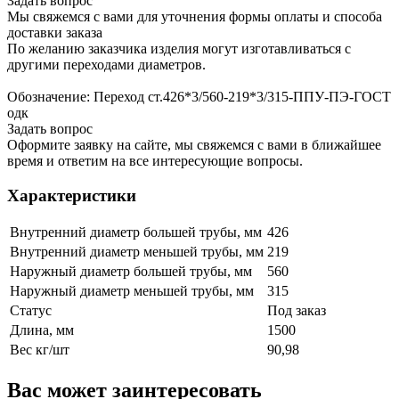
Задать вопрос
Мы свяжемся с вами для уточнения формы оплаты и способа
доставки заказа
По желанию заказчика изделия могут изготавливаться с
другими переходами диаметров.
Обозначение: Переход ст.426*3/560-219*3/315-ППУ-ПЭ-ГОСТ
одк
Задать вопрос
Оформите заявку на сайте, мы свяжемся с вами в ближайшее
время и ответим на все интересующие вопросы.
Характеристики
Внутренний диаметр большей трубы, мм
426
Внутренний диаметр меньшей трубы, мм
219
Наружный диаметр большей трубы, мм
560
Наружный диаметр меньшей трубы, мм
315
Статус
Под заказ
Длина, мм
1500
Вес кг/шт
90,98
Вас может заинтересовать