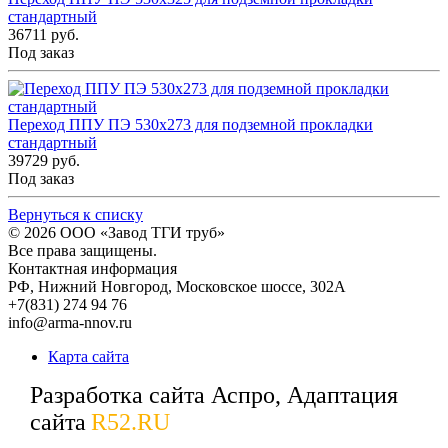
стандартный
36711 руб.
Под заказ
Переход ППУ ПЭ 530x273 для подземной прокладки
стандартный
39729 руб.
Под заказ
Вернуться к списку
© 2026
ООО «Завод ТГИ труб»
Все права защищены.
Контактная информация
РФ,
Нижний Новгород,
Московское шоссе, 302А
+7(831) 274 94 76
info@arma-nnov.ru
Карта сайта
Разработка сайта Аспро, Адаптация
сайта
R52.RU