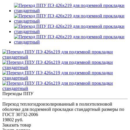
Переходы ППУ
Переход теплогидроизолированный в полиэтиленовой
оболочке для подземной прокладки стандартный размеры по
ГОСТ 30732-2006
19802 руб.
Заказать товар