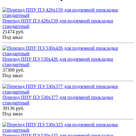
Переход ППУ ПЭ 426x159 для подземной прокладки
стандартный
21474 руб.
Под заказ
Переход ППУ ПЭ 530x426 для подземной прокладки
стандартный
37309 руб.
Под заказ
Переход ППУ ПЭ 530x377 для подземной прокладки
стандартный
39136 руб.
Под заказ
Переход ППУ ПЭ 530x325 для подземной прокладки