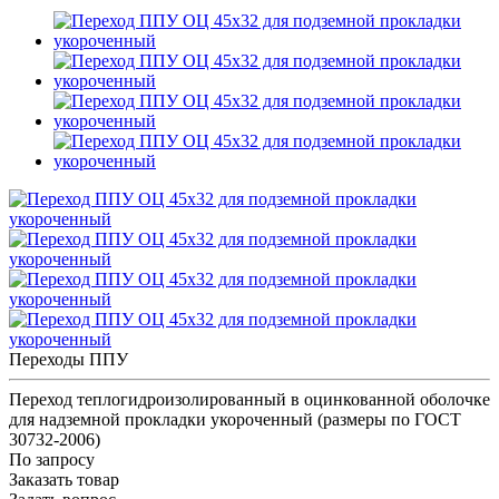
Переходы ППУ
Переход теплогидроизолированный в оцинкованной оболочке
для надземной прокладки укороченный (размеры по ГОСТ
30732-2006)
По запросу
Заказать товар