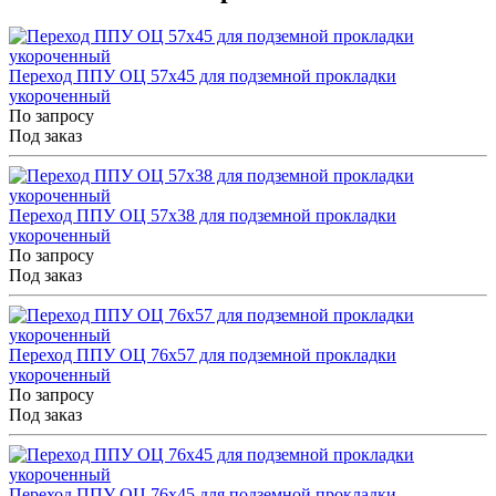
Переход ППУ ОЦ 57x45 для подземной прокладки
укороченный
По запросу
Под заказ
Переход ППУ ОЦ 57x38 для подземной прокладки
укороченный
По запросу
Под заказ
Переход ППУ ОЦ 76x57 для подземной прокладки
укороченный
По запросу
Под заказ
Переход ППУ ОЦ 76x45 для подземной прокладки