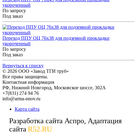
укороченный
По запросу
Под заказ
Переход ППУ ОЦ 76x38 для подземной прокладки
укороченный
По запросу
Под заказ
Вернуться к списку
© 2026
ООО «Завод ТГИ труб»
Все права защищены.
Контактная информация
РФ,
Нижний Новгород,
Московское шоссе, 302А
+7(831) 274 94 76
info@arma-nnov.ru
Карта сайта
Разработка сайта Аспро, Адаптация
сайта
R52.RU