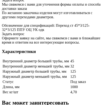
Задать вопрос
Мы свяжемся с вами для уточнения формы оплаты и способа
доставки заказа
По желанию заказчика изделия могут изготавливаться с
другими переходами диаметров.
Обозначение для спецификаций: Переход ст 45*3/125-
32*3/125 ППУ ОЦ УК одк
Задать вопрос
Оформите заявку на сайте, мы свяжемся с вами в ближайшее
время и ответим на все интересующие вопросы.
Характеристики
Внутренний диаметр большей трубы, мм
45
Внутренний диаметр меньшей трубы, мм
32
Наружный диаметр большей трубы, мм
125
Наружный диаметр меньшей трубы, мм
125
Статус
Под заказ
Длина, мм
1000
Вес кг/шт
4,70
Вас может заинтересовать