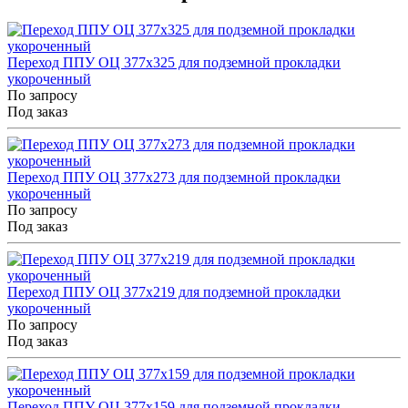
Переход ППУ ОЦ 377x325 для подземной прокладки
укороченный
По запросу
Под заказ
Переход ППУ ОЦ 377x273 для подземной прокладки
укороченный
По запросу
Под заказ
Переход ППУ ОЦ 377x219 для подземной прокладки
укороченный
По запросу
Под заказ
Переход ППУ ОЦ 377x159 для подземной прокладки