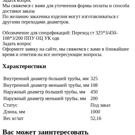
Задать вопрос
Мы свяжемся с вами для уточнения формы оплаты и способа
доставки заказа
По желанию заказчика изделия могут изготавливаться с
другими переходами диаметров.
Обозначение для спецификаций: Переход ст 325*3/450-
108*3/200 ППУ ОЦ УК одк
Задать вопрос
Оформите заявку на сайте, мы свяжемся с вами в ближайшее
время и ответим на все интересующие вопросы.
Характеристики
Внутренний диаметр большей трубы, мм
325
Внутренний диаметр меньшей трубы, мм
108
Наружный диаметр большей трубы, мм
450
Наружный диаметр меньшей трубы, мм
200
Статус
Под заказ
Длина, мм
1000
Вес кг/шт
52,16
Вас может заинтересовать