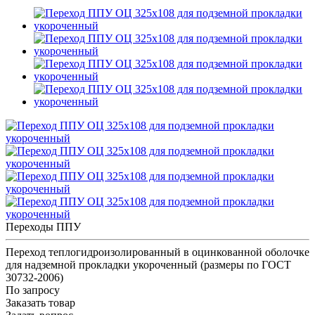
Переходы ППУ
Переход теплогидроизолированный в оцинкованной оболочке
для надземной прокладки укороченный (размеры по ГОСТ
30732-2006)
По запросу
Заказать товар