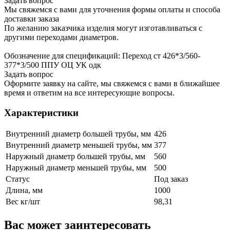
Задать вопрос
Мы свяжемся с вами для уточнения формы оплаты и способа
доставки заказа
По желанию заказчика изделия могут изготавливаться с
другими переходами диаметров.
Обозначение для спецификаций: Переход ст 426*3/560-
377*3/500 ППУ ОЦ УК одк
Задать вопрос
Оформите заявку на сайте, мы свяжемся с вами в ближайшее
время и ответим на все интересующие вопросы.
Характеристики
Внутренний диаметр большей трубы, мм
426
Внутренний диаметр меньшей трубы, мм
377
Наружный диаметр большей трубы, мм
560
Наружный диаметр меньшей трубы, мм
500
Статус
Под заказ
Длина, мм
1000
Вес кг/шт
98,31
Вас может заинтересовать