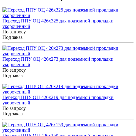
Переход ППУ ОЦ 426x325 для подземной прокладки
укороченный
По запросу
Под заказ
Переход ППУ ОЦ 426x273 для подземной прокладки
укороченный
По запросу
Под заказ
Переход ППУ ОЦ 426x219 для подземной прокладки
укороченный
По запросу
Под заказ
Переход ППУ ОЦ 426x159 для подземной прокладки