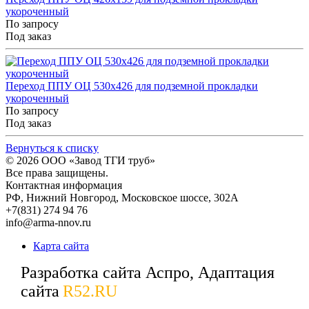
укороченный
По запросу
Под заказ
Переход ППУ ОЦ 530x426 для подземной прокладки
укороченный
По запросу
Под заказ
Вернуться к списку
© 2026
ООО «Завод ТГИ труб»
Все права защищены.
Контактная информация
РФ,
Нижний Новгород,
Московское шоссе, 302А
+7(831) 274 94 76
info@arma-nnov.ru
Карта сайта
Разработка сайта Аспро, Адаптация
сайта
R52.RU