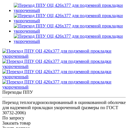
Переходы ППУ
Переход теплогидроизолированный в оцинкованной оболочке
для надземной прокладки укороченный (размеры по ГОСТ
30732-2006)
По запросу
Заказать товар