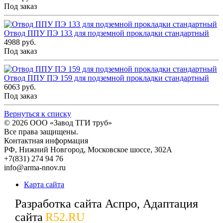
Под заказ
Отвод ППУ ПЭ 133 для подземной прокладки стандартный
4988 руб.
Под заказ
Отвод ППУ ПЭ 159 для подземной прокладки стандартный
6063 руб.
Под заказ
Вернуться к списку
© 2026
ООО «Завод ТГИ труб»
Все права защищены.
Контактная информация
РФ,
Нижний Новгород,
Московское шоссе, 302А
+7(831) 274 94 76
info@arma-nnov.ru
Карта сайта
Разработка сайта Аспро, Адаптация
сайта
R52.RU