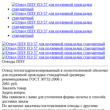
Отводы ППУ
Отвод теплогидроизолированный в полиэтиленовой оболочке
для подземной прокладки стандартный (размеры
рекомендованы ГОСТ 30732-2006 )
2061 руб.
Заказать товар
Задать вопрос
Мы свяжемся с вами для уточнения формы оплаты и способа
доставки заказа
По желанию заказчика изготавливаем отводы с другими