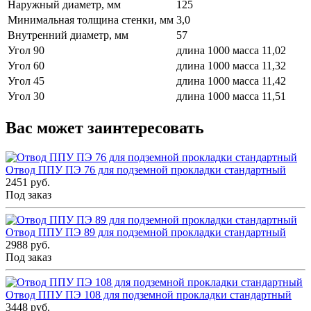
Наружный диаметр, мм
125
Минимальная толщина стенки, мм
3,0
Внутренний диаметр, мм
57
Угол 90
длина 1000 масса 11,02
Угол 60
длина 1000 масса 11,32
Угол 45
длина 1000 масса 11,42
Угол 30
длина 1000 масса 11,51
Вас может заинтересовать
Отвод ППУ ПЭ 76 для подземной прокладки стандартный
2451 руб.
Под заказ
Отвод ППУ ПЭ 89 для подземной прокладки стандартный
2988 руб.
Под заказ
Отвод ППУ ПЭ 108 для подземной прокладки стандартный
3448 руб.