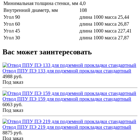
Минимальная толщина стенки, мм
4,0
Внутренний диаметр, мм
108
Угол 90
длина 1000 масса 25,44
Угол 60
длина 1000 масса 26,87
Угол 45
длина 1000 масса 227,41
Угол 30
длина 1000 масса 27,87
Вас может заинтересовать
Отвод ППУ ПЭ 133 для подземной прокладки стандартный
4988 руб.
Под заказ
Отвод ППУ ПЭ 159 для подземной прокладки стандартный
6063 руб.
Под заказ
Отвод ППУ ПЭ 219 для подземной прокладки стандартный
8875 руб.
Под заказ