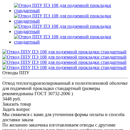
Отводы ППУ
Отвод теплогидроизолированный в полиэтиленовой оболочке
для подземной прокладки стандартный (размеры
рекомендованы ГОСТ 30732-2006 )
3448 руб.
Заказать товар
Задать вопрос
Мы свяжемся с вами для уточнения формы оплаты и способа
доставки заказа
По желанию заказчика изготавливаем отводы с другими