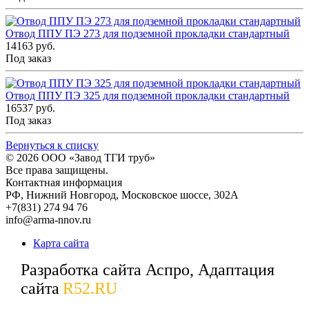
Отвод ППУ ПЭ 273 для подземной прокладки стандартный
14163 руб.
Под заказ
Отвод ППУ ПЭ 325 для подземной прокладки стандартный
16537 руб.
Под заказ
Вернуться к списку
© 2026
ООО «Завод ТГИ труб»
Все права защищены.
Контактная информация
РФ,
Нижний Новгород,
Московское шоссе, 302А
+7(831) 274 94 76
info@arma-nnov.ru
Карта сайта
Разработка сайта Аспро, Адаптация
сайта
R52.RU