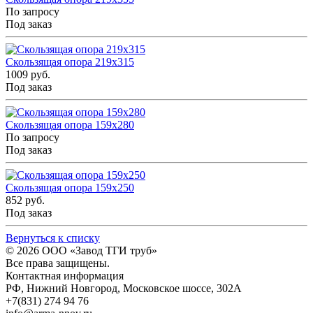
По запросу
Под заказ
Скользящая опора 219x315
1009 руб.
Под заказ
Скользящая опора 159x280
По запросу
Под заказ
Скользящая опора 159x250
852 руб.
Под заказ
Вернуться к списку
© 2026
ООО «Завод ТГИ труб»
Все права защищены.
Контактная информация
РФ,
Нижний Новгород,
Московское шоссе, 302А
+7(831) 274 94 76