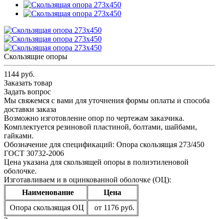
Скользящие опоры
1144 руб.
Заказать товар
Задать вопрос
Мы свяжемся с вами для уточнения формы оплаты и способа
доставки заказа
Возможно изготовление опор по чертежам заказчика.
Комплектуется резиновой пластиной, болтами, шайбами,
гайками.
Обозначение для спецификаций: Опора скользящая 273/450
ГОСТ 30732-2006
Цена указана для скользящей опоры в полиэтиленовой
оболочке.
Изготавливаем и в оцинкованной оболочке (ОЦ):
Наименование
Цена
Опора скользящая ОЦ
от 1176 руб.