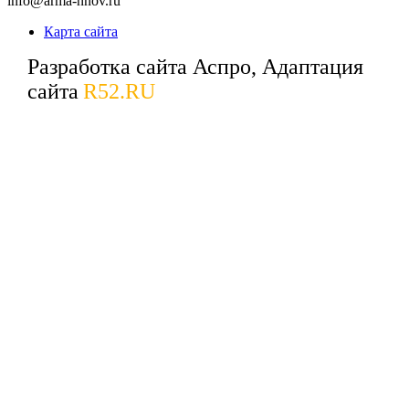
info@arma-nnov.ru
Карта сайта
Разработка сайта Аспро, Адаптация
сайта
R52.RU