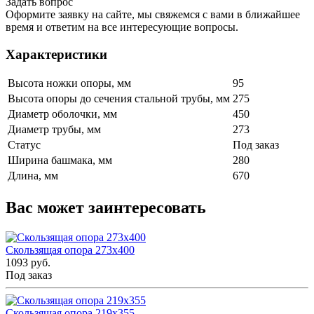
Задать вопрос
Оформите заявку на сайте, мы свяжемся с вами в ближайшее
время и ответим на все интересующие вопросы.
Характеристики
Высота ножки опоры, мм
95
Высота опоры до сечения стальной трубы, мм
275
Диаметр оболочки, мм
450
Диаметр трубы, мм
273
Статус
Под заказ
Ширина башмака, мм
280
Длина, мм
670
Вас может заинтересовать
Скользящая опора 273x400
1093 руб.
Под заказ
Скользящая опора 219x355