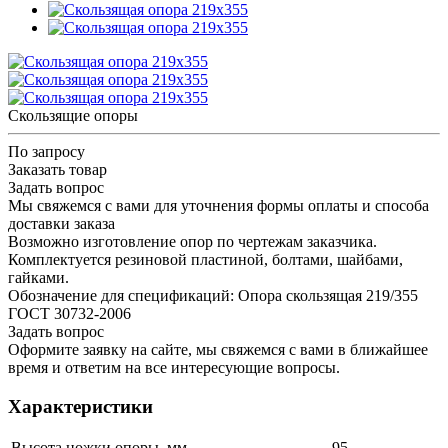
Скользящие опоры
По запросу
Заказать товар
Задать вопрос
Мы свяжемся с вами для уточнения формы оплаты и способа
доставки заказа
Возможно изготовление опор по чертежам заказчика.
Комплектуется резиновой пластиной, болтами, шайбами,
гайками.
Обозначение для спецификаций: Опора скользящая 219/355
ГОСТ 30732-2006
Задать вопрос
Оформите заявку на сайте, мы свяжемся с вами в ближайшее
время и ответим на все интересующие вопросы.
Характеристики
Высота ножки опоры, мм
95