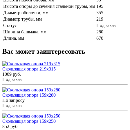
Высота опоры до сечения стальной трубы, мм
195
Диаметр оболочки, мм
355
Диаметр трубы, мм
219
Статус
Под заказ
Ширина башмака, мм
280
Длина, мм
670
Вас может заинтересовать
Скользящая опора 219x315
1009 руб.
Под заказ
Скользящая опора 159x280
По запросу
Под заказ
Скользящая опора 159x250
852 руб.