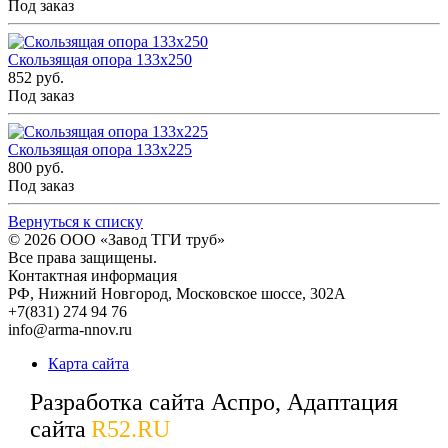
Под заказ
Скользящая опора 133x250
852 руб.
Под заказ
Скользящая опора 133x225
800 руб.
Под заказ
Вернуться к списку
© 2026
ООО «Завод ТГИ труб»
Все права защищены.
Контактная информация
РФ,
Нижний Новгород,
Московское шоссе, 302А
+7(831) 274 94 76
info@arma-nnov.ru
Карта сайта
Разработка сайта Аспро, Адаптация
сайта
R52.RU