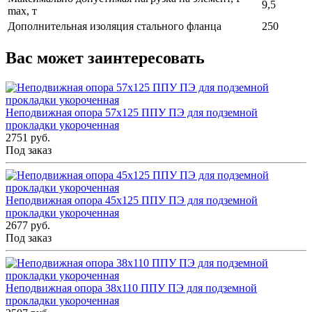
9,5
max, т
Дополнительная изоляция стального фланца
250
Вас может заинтересовать
Неподвижная опора 57x125 ППУ ПЭ для подземной
прокладки укороченная
2751 руб.
Под заказ
Неподвижная опора 45x125 ППУ ПЭ для подземной
прокладки укороченная
2677 руб.
Под заказ
Неподвижная опора 38x110 ППУ ПЭ для подземной
прокладки укороченная