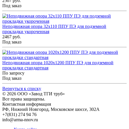
2507 руб.
Под заказ
Неподвижная опора 32x110 ППУ ПЭ для подземной
прокладки укороченная
2467 руб.
Под заказ
Неподвижная опора 1020x1200 ППУ ПЭ для подземной
прокладки стандартная
По запросу
Под заказ
Вернуться к списку
© 2026
ООО «Завод ТГИ труб»
Все права защищены.
Контактная информация
РФ,
Нижний Новгород,
Московское шоссе, 302А
+7(831) 274 94 76
info@arma-nnov.ru