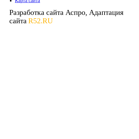
Карта сайта
Разработка сайта Аспро, Адаптация
сайта
R52.RU