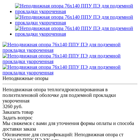
Неподвижные опоры
Неподвижная опора теплогидроизолированная в
полиэтиленовой оболочке для подземной прокладки
укороченная
3260 руб.
Заказать товар
Задать вопрос
Мы свяжемся с вами для уточнения формы оплаты и способа
доставки заказа
Обозначение для спецификаций: Неподвижная опора ст