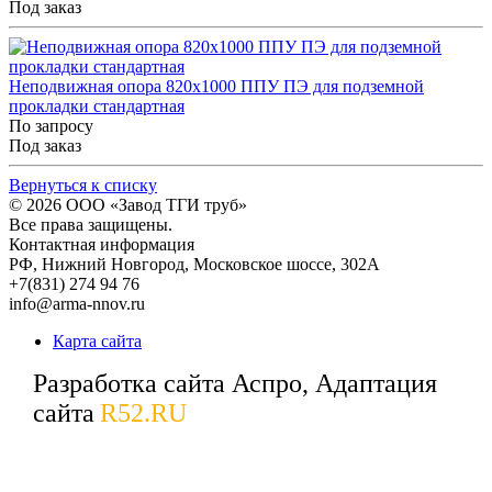
Под заказ
Неподвижная опора 820x1000 ППУ ПЭ для подземной
прокладки стандартная
По запросу
Под заказ
Вернуться к списку
© 2026
ООО «Завод ТГИ труб»
Все права защищены.
Контактная информация
РФ,
Нижний Новгород,
Московское шоссе, 302А
+7(831) 274 94 76
info@arma-nnov.ru
Карта сайта
Разработка сайта Аспро, Адаптация
сайта
R52.RU