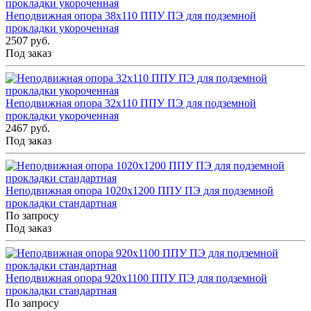
Неподвижная опора 38x110 ППУ ПЭ для подземной
прокладки укороченная
2507 руб.
Под заказ
Неподвижная опора 32x110 ППУ ПЭ для подземной
прокладки укороченная
2467 руб.
Под заказ
Неподвижная опора 1020x1200 ППУ ПЭ для подземной
прокладки стандартная
По запросу
Под заказ
Неподвижная опора 920x1100 ППУ ПЭ для подземной
прокладки стандартная
По запросу