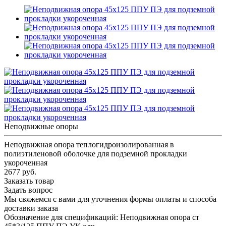
Неподвижные опоры
Неподвижная опора теплогидроизолированная в
полиэтиленовой оболочке для подземной прокладки
укороченная
2677 руб.
Заказать товар
Задать вопрос
Мы свяжемся с вами для уточнения формы оплаты и способа
доставки заказа
Обозначение для спецификаций: Неподвижная опора ст