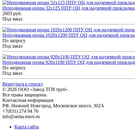
Неподвижная опора 32x125 ППУ ОЦ для надземной прокладки
2603 руб.
Под заказ
Неподвижная опора 1020x1200 ППУ ОЦ для надземной проклад
По запросу
Под заказ
Неподвижная опора 920x1100 ППУ ОЦ для надземной прокладк
По запросу
Под заказ
Вернуться к списку
© 2026
ООО «Завод ТГИ труб»
Все права защищены.
Контактная информация
РФ,
Нижний Новгород,
Московское шоссе, 302А
+7(831) 274 94 76
info@arma-nnov.ru
Карта сайта