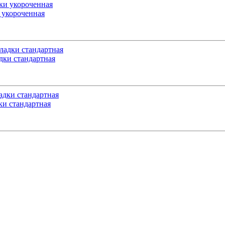
 укороченная
ки стандартная
и стандартная