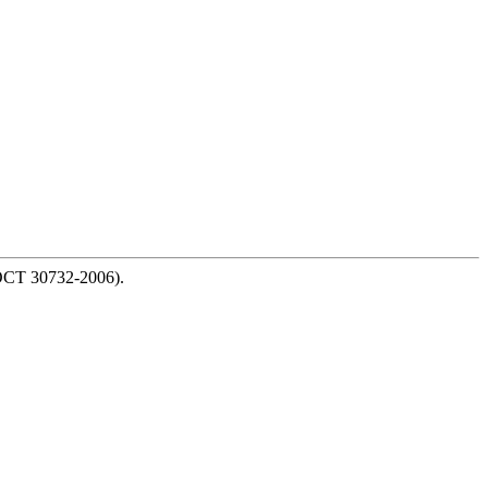
СТ 30732-2006).