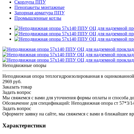
Скорлупа ППУ
Пенопакеты монтажные
Запорная арматура ППУ
Промышленные котлы
Неподвижные опоры
Неподвижная опора теплогидроизолированная в оцинкованной 
2969 руб.
Заказать товар
Задать вопрос
Мы свяжемся с вами для уточнения формы оплаты и способа до
Обозначение для спецификаций: Неподвижная опора ст 57*3/
Задать вопрос
Оформите заявку на сайте, мы свяжемся с вами в ближайшее в
Характеристики