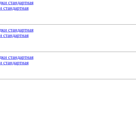
 стандартная
 стандартная
 стандартная