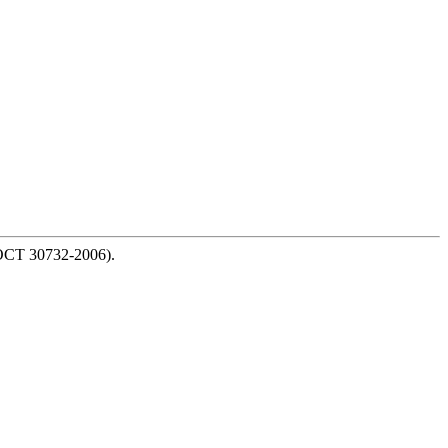
ОСТ 30732-2006).