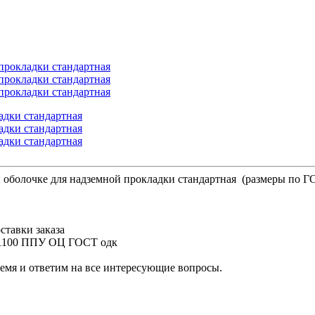
оболочке для надземной прокладки стандартная (размеры по Г
ставки заказа
3/1100 ППУ ОЦ ГОСТ одк
ремя и ответим на все интересующие вопросы.