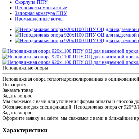
Скорлупа ППУ
Пенопакеты монтажные
Запорная арматура ППУ
Промышленные котлы
Неподвижные опоры
Неподвижная опора теплогидроизолированная в оцинкованной 
По запросу
Заказать товар
Задать вопрос
Мы свяжемся с вами для уточнения формы оплаты и способа до
Обозначение для спецификаций: Неподвижная опора ст 920*
Задать вопрос
Оформите заявку на сайте, мы свяжемся с вами в ближайшее в
Характеристики