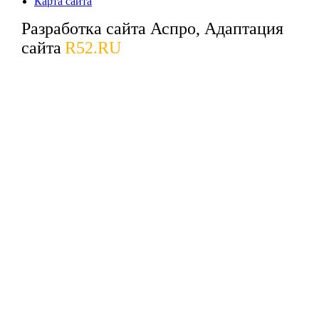
Карта сайта
Разработка сайта Аспро, Адаптация
сайта
R52.RU