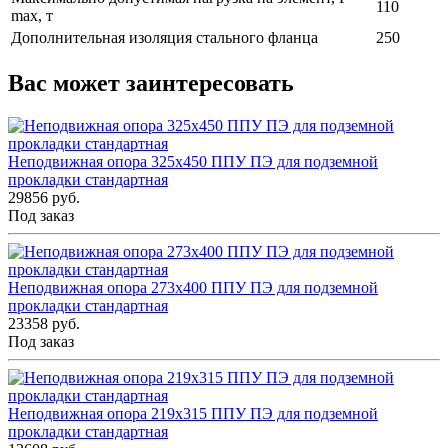
110
max, т
Дополнительная изоляция стального фланца
250
Вас может заинтересовать
Неподвижная опора 325x450 ППУ ПЭ для подземной
прокладки стандартная
29856 руб.
Под заказ
Неподвижная опора 273x400 ППУ ПЭ для подземной
прокладки стандартная
23358 руб.
Под заказ
Неподвижная опора 219x315 ППУ ПЭ для подземной
прокладки стандартная