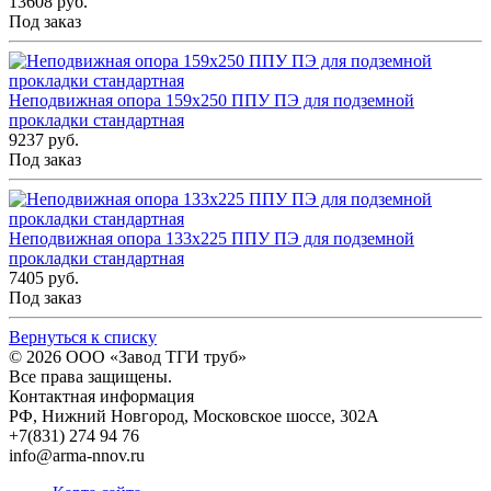
13608 руб.
Под заказ
Неподвижная опора 159x250 ППУ ПЭ для подземной
прокладки стандартная
9237 руб.
Под заказ
Неподвижная опора 133x225 ППУ ПЭ для подземной
прокладки стандартная
7405 руб.
Под заказ
Вернуться к списку
© 2026
ООО «Завод ТГИ труб»
Все права защищены.
Контактная информация
РФ,
Нижний Новгород,
Московское шоссе, 302А
+7(831) 274 94 76
info@arma-nnov.ru