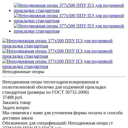
Неподвижные опоры
Неподвижная опора теплогидроизолированная в
полиэтиленовой оболочке для подземной прокладки
стандартная (размеры по ГОСТ 30732-2006)
37488 руб.
Заказать товар
Задать вопрос
Мы свяжемся с вами для уточнения формы оплаты и способа
доставки заказа
Обозначение для спецификаций: Неподвижная опора ст