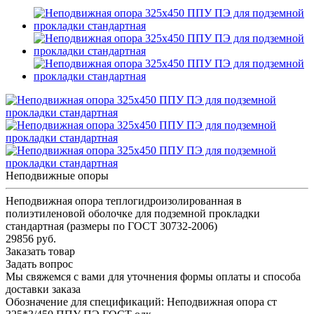
Неподвижные опоры
Неподвижная опора теплогидроизолированная в
полиэтиленовой оболочке для подземной прокладки
стандартная (размеры по ГОСТ 30732-2006)
29856 руб.
Заказать товар
Задать вопрос
Мы свяжемся с вами для уточнения формы оплаты и способа
доставки заказа
Обозначение для спецификаций: Неподвижная опора ст