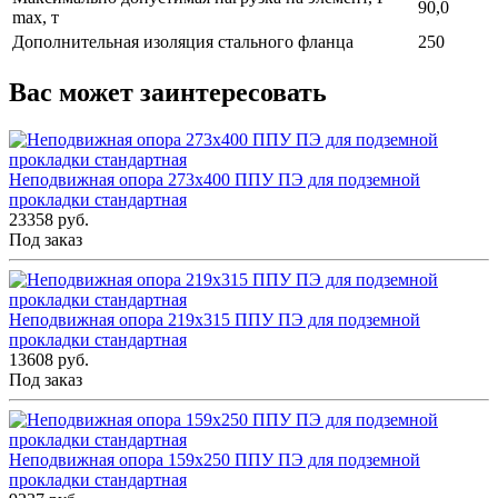
90,0
max, т
Дополнительная изоляция стального фланца
250
Вас может заинтересовать
Неподвижная опора 273x400 ППУ ПЭ для подземной
прокладки стандартная
23358 руб.
Под заказ
Неподвижная опора 219x315 ППУ ПЭ для подземной
прокладки стандартная
13608 руб.
Под заказ
Неподвижная опора 159x250 ППУ ПЭ для подземной
прокладки стандартная