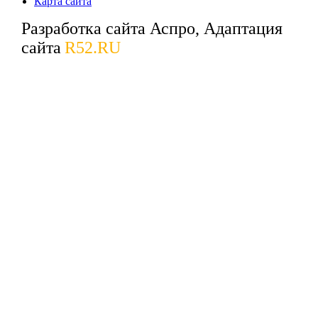
Карта сайта
Разработка сайта Аспро, Адаптация
сайта
R52.RU