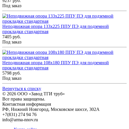
9237 руб.
Под заказ
Неподвижная опора 133x225 ППУ ПЭ для подземной
прокладки стандартная
7405 руб.
Под заказ
Неподвижная опора 108x180 ППУ ПЭ для подземной
прокладки стандартная
5798 руб.
Под заказ
Вернуться к списку
© 2026
ООО «Завод ТГИ труб»
Все права защищены.
Контактная информация
РФ,
Нижний Новгород,
Московское шоссе, 302А
+7(831) 274 94 76
info@arma-nnov.ru