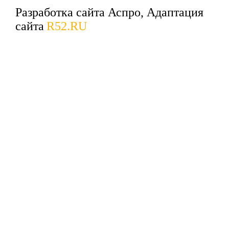
Разработка сайта Аспро, Адаптация
сайта
R52.RU