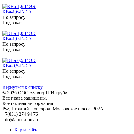
КВа-1,6-Г-ЭЭ
По запросу
Под заказ
КВа-1,0-Г-ЭЭ
По запросу
Под заказ
КВа-0,5-Г-ЭЭ
По запросу
Под заказ
Вернуться к списку
© 2026
ООО «Завод ТГИ труб»
Все права защищены.
Контактная информация
РФ,
Нижний Новгород,
Московское шоссе, 302А
+7(831) 274 94 76
info@arma-nnov.ru
Карта сайта