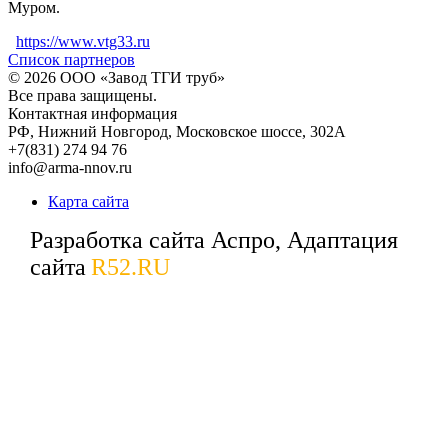
Муром.
https://www.vtg33.ru
Список партнеров
© 2026
ООО «Завод ТГИ труб»
Все права защищены.
Контактная информация
РФ,
Нижний Новгород,
Московское шоссе, 302А
+7(831) 274 94 76
info@arma-nnov.ru
Карта сайта
Разработка сайта Аспро, Адаптация
сайта
R52.RU