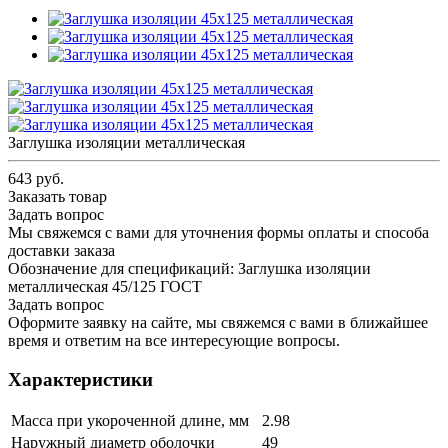
Заглушка изоляции металлическая
643 руб.
Заказать товар
Задать вопрос
Мы свяжемся с вами для уточнения формы оплаты и способа
доставки заказа
Обозначение для спецификаций: Заглушка изоляции
металлическая 45/125 ГОСТ
Задать вопрос
Оформите заявку на сайте, мы свяжемся с вами в ближайшее
время и ответим на все интересующие вопросы.
Характеристики
Масса при укороченной длине, мм
2.98
Наружный диаметр оболочки
49