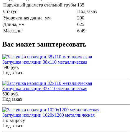
Наружный диаметр стальной трубы
135
Статус
Под заказ
Укороченная длина, мм
200
Длина, мм
625
Масса, кг
6.49
Вас может заинтересовать
Заглушка изоляции 38x110 металлическая
590 руб.
Под заказ
Заглушка изоляции 32x110 металлическая
590 руб.
Под заказ
Заглушка изоляции 1020x1200 металлическая
По запросу
Под заказ