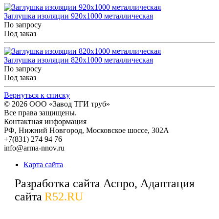
Заглушка изоляции 920x1000 металлическая
По запросу
Под заказ
Заглушка изоляции 820x1000 металлическая
По запросу
Под заказ
Вернуться к списку
© 2026
ООО «Завод ТГИ труб»
Все права защищены.
Контактная информация
РФ,
Нижний Новгород,
Московское шоссе, 302А
+7(831) 274 94 76
info@arma-nnov.ru
Карта сайта
Разработка сайта Аспро, Адаптация
сайта
R52.RU