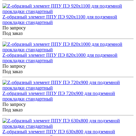
Z-образный элемент ППУ ПЭ 920x1100 для подземной
прокладки стандартный
По запросу
Под заказ
Z-образный элемент ППУ ПЭ 820x1000 для подземной
прокладки стандартный
По запросу
Под заказ
Z-образный элемент ППУ ПЭ 720x900 для подземной
прокладки стандартный
По запросу
Под заказ
Z-образный элемент ППУ ПЭ 630x800 для подземной