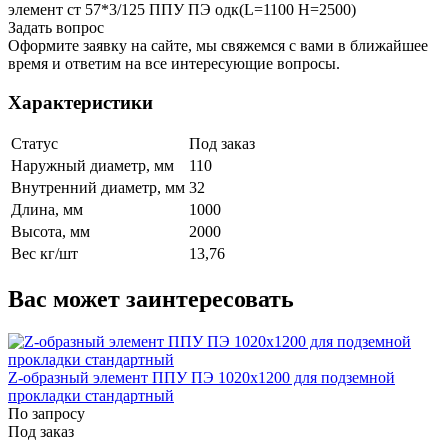
элемент ст 57*3/125 ППУ ПЭ одк(L=1100 H=2500)
Задать вопрос
Оформите заявку на сайте, мы свяжемся с вами в ближайшее
время и ответим на все интересующие вопросы.
Характеристики
Статус
Под заказ
Наружный диаметр, мм
110
Внутренний диаметр, мм
32
Длина, мм
1000
Высота, мм
2000
Вес кг/шт
13,76
Вас может заинтересовать
Z-образный элемент ППУ ПЭ 1020x1200 для подземной
прокладки стандартный
По запросу
Под заказ