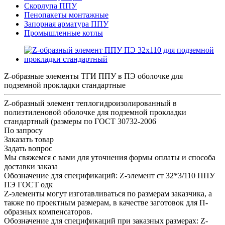
Скорлупа ППУ
Пенопакеты монтажные
Запорная арматура ППУ
Промышленные котлы
Z-образные элементы ТГИ ППУ в ПЭ оболочке для
подземной прокладки стандартные
Z-образный элемент теплогидроизолированный в
полиэтиленовой оболочке для подземной прокладки
стандартный (размеры по ГОСТ 30732-2006
По запросу
Заказать товар
Задать вопрос
Мы свяжемся с вами для уточнения формы оплаты и способа
доставки заказа
Обозначение для спецификаций: Z-элемент ст 32*3/110 ППУ
ПЭ ГОСТ одк
Z-элементы могут изготавливаться по размерам заказчика, а
также по проектным размерам, в качестве заготовок для П-
образных компенсаторов.
Обозначение для спецификаций при заказных размерах: Z-