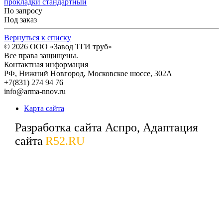
прокладки стандартный
По запросу
Под заказ
Вернуться к списку
© 2026
ООО «Завод ТГИ труб»
Все права защищены.
Контактная информация
РФ,
Нижний Новгород,
Московское шоссе, 302А
+7(831) 274 94 76
info@arma-nnov.ru
Карта сайта
Разработка сайта Аспро, Адаптация
сайта
R52.RU