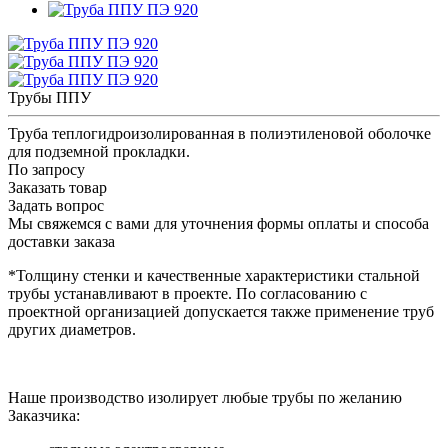
Трубы ППУ
Труба теплогидроизолированная в полиэтиленовой оболочке
для подземной прокладки.
По запросу
Заказать товар
Задать вопрос
Мы свяжемся с вами для уточнения формы оплаты и способа
доставки заказа
*Толщину стенки и качественные характеристики стальной
трубы устанавливают в проекте. По согласованию с
проектной организацией допускается также применение труб
других диаметров.
Наше производство изолирует любые трубы по желанию
Заказчика: