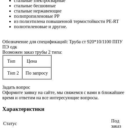
стальные электросварные
стальные бесшовные
стальные нержавеющие
полипропиленовые PP
из полиэтилена повышенной термостойкости PE-RT
полиэтиленовые и другие.
Обозначение для спецификаций: Труба ст 920*10/1100 ППУ
ПЭ одк
Возможен заказ трубы 2 типа:
Тип
Цена
Тип 2
По запросу
Задать вопрос
Оформите заявку на сайте, мы свяжемся с вами в ближайшее
время и ответим на все интересующие вопросы.
Характеристики
Под
Статус
заказ