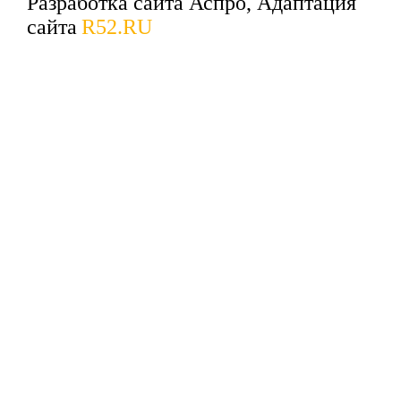
Разработка сайта Аспро, Адаптация
сайта
R52.RU