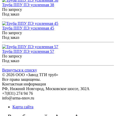
Труба ППУ ПЭ усиленная 38
По запросу
Под заказ
Труба ППУ ПЭ усиленная 45
По запросу
Под заказ
Труба ППУ ПЭ усиленная 57
По запросу
Под заказ
Вернуться к списку
© 2026
ООО «Завод ТГИ труб»
Все права защищены.
Контактная информация
РФ,
Нижний Новгород,
Московское шоссе, 302А
+7(831) 274 94 76
info@arma-nnov.ru
Карта сайта