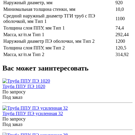
Наружный диаметр, мм
920
Минимальная толщина стенки, мм
10,0
Средний наружный диаметр ТГИ труб с ПЭ
1100
оболочкой, мм Тип 1
Толщина слоя ППУ, мм Тип 1
74,4
Масса, кг/п.м Тип 1
292,44
Наружный диаметр ПЭ оболочки, мм Тип 2
1200
Толщина слоя ППУ, мм Тип 2
120,5
Масса, кг/п.м Тип 2
314,92
Вас может заинтересовать
Труба ППУ ПЭ 1020
По запросу
Под заказ
Труба ППУ ПЭ усиленная 32
По запросу
Под заказ