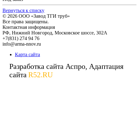
Вернуться к списку
© 2026
ООО «Завод ТГИ труб»
Все права защищены.
Контактная информация
РФ,
Нижний Новгород,
Московское шоссе, 302А
+7(831) 274 94 76
info@arma-nnov.ru
Карта сайта
Разработка сайта Аспро, Адаптация
сайта
R52.RU