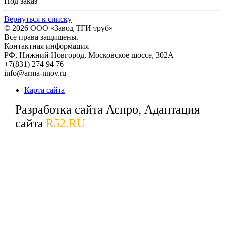
Под заказ
Вернуться к списку
© 2026
ООО «Завод ТГИ труб»
Все права защищены.
Контактная информация
РФ,
Нижний Новгород,
Московское шоссе, 302А
+7(831) 274 94 76
info@arma-nnov.ru
Карта сайта
Разработка сайта Аспро, Адаптация
сайта
R52.RU