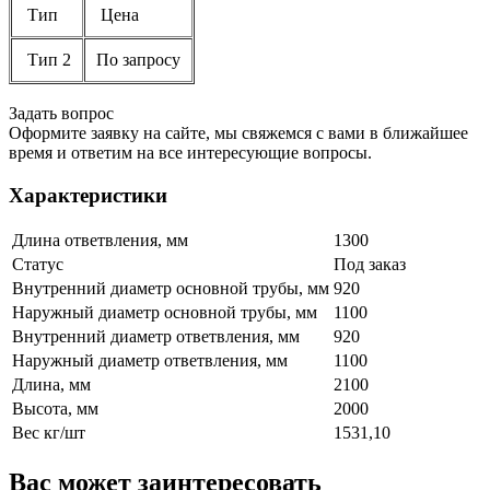
Тип
Цена
Тип 2
По запросу
Задать вопрос
Оформите заявку на сайте, мы свяжемся с вами в ближайшее
время и ответим на все интересующие вопросы.
Характеристики
Длина ответвления, мм
1300
Статус
Под заказ
Внутренний диаметр основной трубы, мм
920
Наружный диаметр основной трубы, мм
1100
Внутренний диаметр ответвления, мм
920
Наружный диаметр ответвления, мм
1100
Длина, мм
2100
Высота, мм
2000
Вес кг/шт
1531,10
Вас может заинтересовать