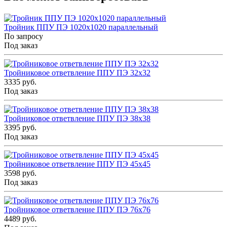
Тройник ППУ ПЭ 1020x1020 параллельный
По запросу
Под заказ
Тройниковое ответвление ППУ ПЭ 32x32
3335 руб.
Под заказ
Тройниковое ответвление ППУ ПЭ 38x38
3395 руб.
Под заказ
Тройниковое ответвление ППУ ПЭ 45x45
3598 руб.
Под заказ
Тройниковое ответвление ППУ ПЭ 76x76
4489 руб.