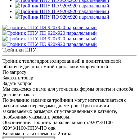
Тройники ППУ
Тройник теплогидроизолированный в полиэтиленовой
оболочке для подземной прокладки укороченный
По запросу
Заказать товар
Задать вопрос
Мы свяжемся с вами для уточнения формы оплаты и способа
доставки заказа
По желанию заказчика тройники могут изготавливаться с
различными переходами диаметров. При отличии
заказываемых размеров от установленных в каталоге,
необходимо указывать размеры.
Обозначение: Тройник параллельный ст.920*3/1100-
920*3/1100-ППУ-ПЭ одк
Возможен заказ элемента 2 типа: