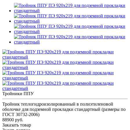
Тройники ППУ
Тройник теплогидроизолированный в полиэтиленовой
оболочке для подземной прокладки стандартный (размеры по
ГОСТ 30732-2006)
88900 руб.
Заказать товар