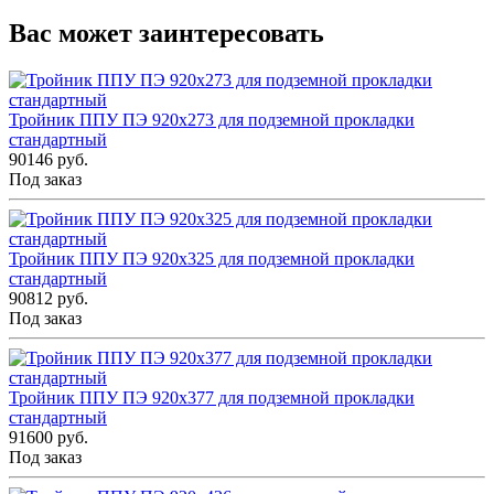
Вас может заинтересовать
Тройник ППУ ПЭ 920x273 для подземной прокладки
стандартный
90146 руб.
Под заказ
Тройник ППУ ПЭ 920x325 для подземной прокладки
стандартный
90812 руб.
Под заказ
Тройник ППУ ПЭ 920x377 для подземной прокладки
стандартный
91600 руб.
Под заказ