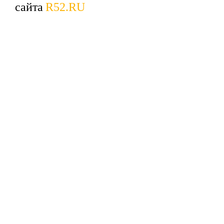
сайта
R52.RU